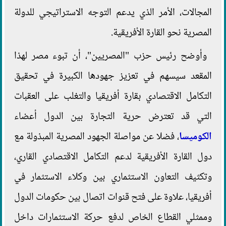
المجالات، الأمر الذي يدعم التوجه الاستراتيجي للدولة
المصرية نحو القارة الأفريقية.
وأوضح رئيس حزب "المصريين"، أن تبوء مصر لهذا
المقعد سيسهم في تعزيز جهودها الكبيرة في تحقيق
التكامل الاقتصادي بقارة أفريقيا والتغلب على العقبات
التي قد تعترض حرية التجارة بين الدول أعضاء
الكوميسا
، فضلا عن مواصلة الجهود المصرية المبذولة مع
دول القارة الأفريقية لدعم التكامل الاقتصادي القاري،
وتكثيف التعاون الاستثماري بين وكلاء الاستثمار في
أفريقيا، علاوة على فتح قنوات اتصال بين حكومات الدول
وممثلي القطاع الخاص لدفع حركة الاستثمارات داخل