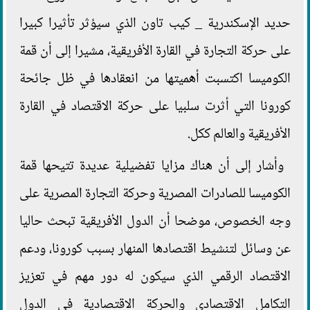
حديد الإسكندرية _ كيب تاون الذي سيؤثر تأثيرا كبيرا
على حركة التجارة في القارة الأفريقية، مشيرا إلى أن قمة
الكوميسا اكتسبت أهميتها من انعقادها في ظل جائحة
كورونا التي أثرت سلبيا على حركة الاقتصاد في القارة
الأفريقية والعالم ككل.
وأشار إلى أن هناك مزايا تفضيلية عديدة تتيحها قمة
الكوميسا للصادرات المصرية وحركة التجارة المصرية على
وجه الخصوص، موضحا أن الدول الأفريقية تبحث حاليا
عن وسائل لتنشيط اقتصادها المنهار بسبب كورونا، ودعم
الاقتصاد الرقمي الذي سيكون له دور مهم في تعزيز
التكامل الاقتصادي والحركة الاقتصادية في الدول