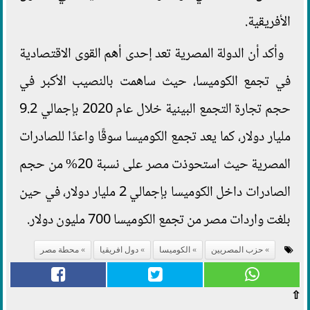
الأفريقية.
وأكد أن الدولة المصرية تعد إحدى أهم القوى الاقتصادية
في تجمع الكوميسا، حيث ساهمت بالنصيب الأكبر في
حجم تجارة التجمع البينية خلال عام 2020 بإجمالي 9.2
مليار دولار، كما يعد تجمع الكوميسا سوقًا واعدًا للصادرات
المصرية حيث استحوذت مصر على نسبة 20% من حجم
الصادرات داخل الكوميسا بإجمالي 2 مليار دولار، في حين
بلغت واردات مصر من تجمع الكوميسا 700 مليون دولار.
حزب المصريين
الكوميسا
دول افريقيا
محطة مصر
⇧