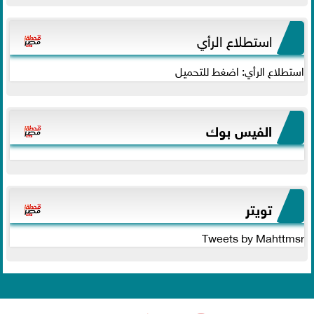
استطلاع الرأي
استطلاع الرأي: اضغط للتحميل
الفيس بوك
تويتر
Tweets by Mahttmsr