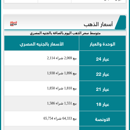
أسعار الذهب
متوسط سعر الذهب اليوم بالصاغة بالجنيه المصري
الوحدة والعيار
الأسعار بالجنيه المصري
عيار 24
بيع 2,069 شراء 2,114
عيار 22
بيع 1,896 شراء 1,938
عيار 21
بيع 1,810 شراء 1,850
عيار 18
بيع 1,551 شراء 1,586
الاونصة
بيع 64,333 شراء 65,754