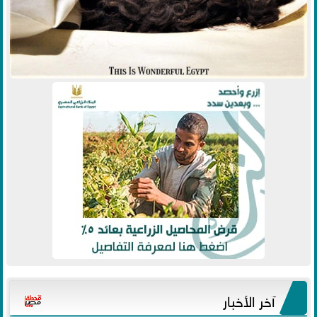
آخر الأخبار