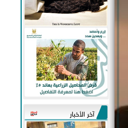
آخر الأخبار