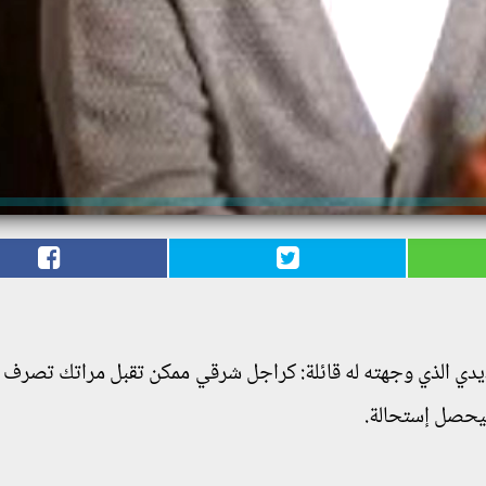
يدي الذي وجهته له قائلة: كراجل شرقي ممكن تقبل مراتك تصرف 
هيحصل إستحالة.