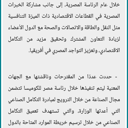
خلال عام الرئاسة المصرية، إلى جانب مشاركة الخبرات
المصرية في القطاعات الاقتصادية ذات الميزة التنافسية
مثل النقل والطاقة والاتصالات والصحة مع الدول الأعضاء
لزيادة التعاون المشترك وتحقيق مزيد من التكامل
الاقتصادي، وتعزيز التواجد المصري في أفريقيا.
- حددت عددًا من المقترحات وناقشتها مع الجهات
المعنية ليتم تنفيذها خلال رئاسة مصر للكوميسا تتضمن
مجال الصناعة من خلال الترويج لمبادرة التكامل الصناعي
التي أعدتها الوزارة، والتي تستهدف تعميق التكامل
الصناعي من خلال ترسيم خريطة الموارد المتاحة بالدول