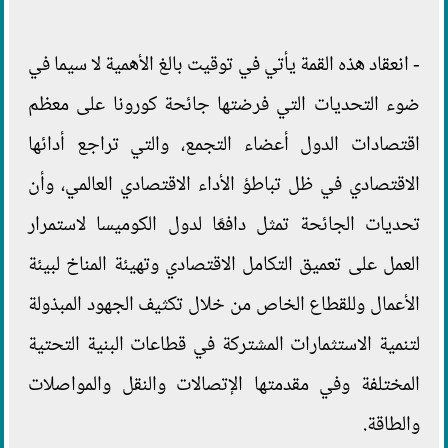
- انعقاد هذه القمة يأتي في توقيت بالغ الأهمية لا سيما في
ضوء التحديات التي فرضتها جائحة كورونا على معظم
اقتصادات الدول أعضاء التجمع، والتي تراجع أدائها
الاقتصادي في ظل تباطؤ الأداء الاقتصادي العالمي، وأن
تحديات الجائحة تمثل دافعًا لدول الكوميسا لاستمرار
العمل على تعميق التكامل الاقتصادي وتهيئة المناخ لبيئة
الأعمال وللقطاع الخاص من خلال تكثيف الجهود المبذولة
لتنمية الاستثمارات المشتركة في قطاعات البنية التحتية
المختلفة وفي مقدمتها الإتصالات والنقل والمواصلات
والطاقة.