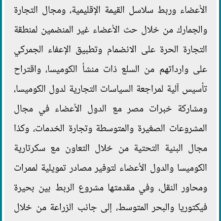
الأعضاء وربط سلاسل القيمة الإقليمية، ومجال التجارة
والجمارك من خلال حث الأعضاء غير المنضمين لمنطقة
التجارة الحرة على الانضمام وتطبيق الإعفاء الجمركي
على وارداتهم من السلع ذات منشأ الكوميسا، واقتراح
تأسيس آلية لمراجعة السياسات التجارية لدول الكوميسا،
ومشاركة خبرات مصر مع الدول الأعضاء في مجال
المشروعات الصغيرة والمتوسطة وتجارة الخدمات، وكذا
مجال البنية التحتية من خلال التعاون مع سكرتارية
الكوميسا والدول الأعضاء لتوفير مصادر تمويلية لممرات
ومحاور النقل، وفي مقدمتها مشروع الربط بين بحيرة
فيكتوريا والبحر المتوسط، إلى جانب الزراعة من خلال