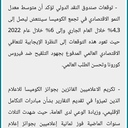
- توقعات صندوق النقد الدولي تؤكد أن متوسط معدل
النمو الاقتصادي في تجمع الكوميسا سينتعش ليصل إلى
4،3% خلال العام الجاري وإلى 6% خلال عام 2022
حيث تعود هذه التوقعات إلى النظرة الإيجابية للتعافي
الاقتصادي العالمي المدفوع بجهود التلقيح ضد فيروس
كورونا وتحسن الطلب العالمي.
- تكريم الاعلاميين الفائزين بجوائز الكوميسا للاعلام
الذين تميزوا في تقديم التقارير بشأن مبادرات التكامل
الإقليمي، وزيادة الوعي لدى العامة، حيث شهدت الثلاث
سنوات الماضية فوز ثمانية إعلاميين بجوائز إعلام