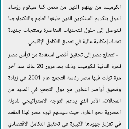
الكوميسا من بينهم اثنين من مصر، كما سيقوم رؤساء
الدول بتكريم المبتكرين الذين طبقوا العلوم والتكنولوجيا
للتوصل إلى حلول للتحديات المعاصرة ومنتجات جديدة
تمتلك إمكانية عالية في تعميق التكامل الإقليمي
- تتطلع مصر إلى تحقيق أقصى استفادة من ترأس مصر
للمرة الثانية للكوميسا وذلك بعد مرور 20 عامًا منذ آخر
مرة تولت فيها مصر رئاسة التجمع عام 2001 في زيادة
وتعميق أواصر التعاون مع دول التجمع في العديد من
المجالات، الأمر الذي يدعم التوجه الاستراتيجي للدولة
المصرية نحو القارة، حيث سيسهم تبوء مصر لهذا المقعد
في تعزيز جهودها الكبيرة في تحقيق التكامل الاقتصادي