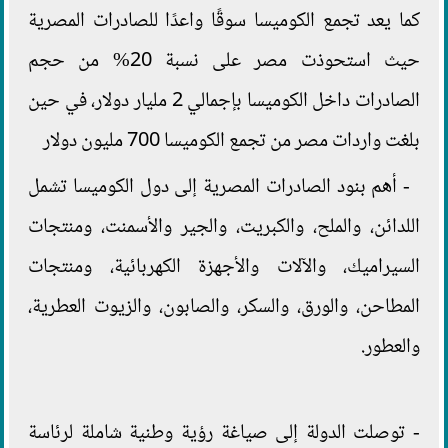
كما يعد تجمع الكوميسا سوقًا واعدًا للصادرات المصرية
حيث استحوذت مصر على نسبة 20% من حجم
الصادرات داخل الكوميسا بإجمالي 2 مليار دولار، في حين
بلغت واردات مصر من تجمع الكوميسا 700 مليون دولار
- أهم بنود الصادرات المصرية إلى دول الكوميسا تشمل
اللدائن، والملح، والكبريت، والجير والأسمنت، ومنتجات
السيراميك، والآلات والأجهزة الكهربائية، ومنتجات
المطاحن، والورق، والسكر، والصابون، والزيوت العطرية،
والعطور.
- توصلت الدولة إلى صياغة رؤية وطنية شاملة لرئاسة