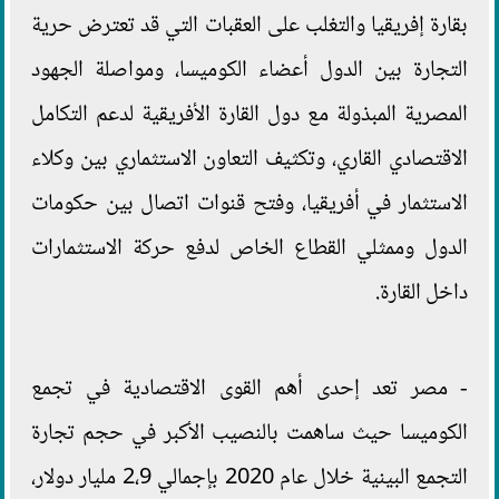
بقارة إفريقيا والتغلب على العقبات التي قد تعترض حرية
التجارة بين الدول أعضاء الكوميسا، ومواصلة الجهود
المصرية المبذولة مع دول القارة الأفريقية لدعم التكامل
الاقتصادي القاري، وتكثيف التعاون الاستثماري بين وكلاء
الاستثمار في أفريقيا، وفتح قنوات اتصال بين حكومات
الدول وممثلي القطاع الخاص لدفع حركة الاستثمارات
داخل القارة.
- مصر تعد إحدى أهم القوى الاقتصادية في تجمع
الكوميسا حيث ساهمت بالنصيب الأكبر في حجم تجارة
التجمع البينية خلال عام 2020 بإجمالي 2،9 مليار دولار،