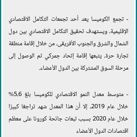
- تجمع الكوميسا يعد أحد تجمعات التكامل الاقتصادي
الإقليمية، ويستهدف تحقيق التكامل الاقتصادي بين دول
الشمال والشرق والجنوب الأفريقى، من خلال إقامة منطقة
تجارة حرة، يتبعها إقامة إتحاد جمركي ثم الوصول إلى
مرحلة السوق المشتركة بين الدول الأعضاء.
- متوسط معدل النمو الاقتصادي للكوميسا بلغ 5،6%
خلال عام 2019، إلا أن هذا المعدل شهد تراجعًا كبيرًا
خلال عام 2020 بسبب تبعات جائحة كورونا على معظم
اقتصادات الدول الأعضاء