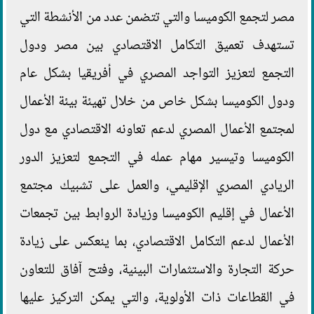
مصر لتجمع الكوميسا والتي تتضمن عدد من الأنشطة التي
تستهدف تعميق التكامل الاقتصادي بين مصر ودول
التجمع لتعزيز التواجد المصري في أفريقيا بشكل عام
ودول الكوميسا بشكل خاص من خلال تهيئة بيئة الأعمال
لمجتمع الأعمال المصري لدعم تعاونه الاقتصادي مع دول
الكوميسا وتيسير مهام عمله في التجمع لتعزيز الدور
الريادي المصري الإقليمي، والعمل على تشبيك مجتمع
الأعمال في إقليم الكوميسا وزيادة الروابط بين تجمعات
الأعمال لدعم التكامل الاقتصادي، بما ينعكس على زيادة
حركة التجارة والاستثمارات البينية، وفتح آفاق للتعاون
في القطاعات ذات الأولوية، والتي يمكن التركيز عليها