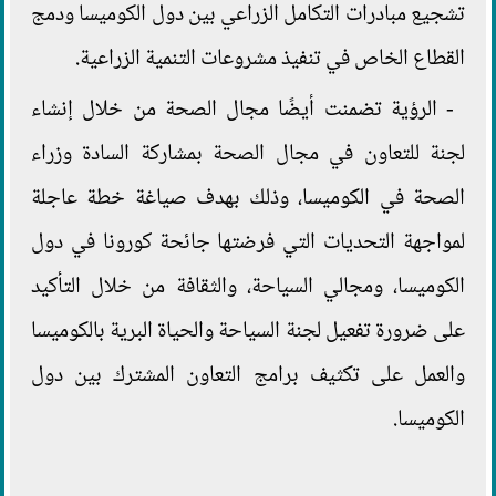
تشجيع مبادرات التكامل الزراعي بين دول الكوميسا ودمج
القطاع الخاص في تنفيذ مشروعات التنمية الزراعية.
- الرؤية تضمنت أيضًا مجال الصحة من خلال إنشاء
لجنة للتعاون في مجال الصحة بمشاركة السادة وزراء
الصحة في الكوميسا، وذلك بهدف صياغة خطة عاجلة
لمواجهة التحديات التي فرضتها جائحة كورونا في دول
الكوميسا، ومجالي السياحة، والثقافة من خلال التأكيد
على ضرورة تفعيل لجنة السياحة والحياة البرية بالكوميسا
والعمل على تكثيف برامج التعاون المشترك بين دول
الكوميسا.