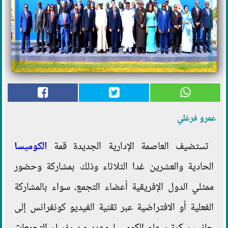
عمرو فرغلي
تستضيف العاصمة الإدارية الجديدة قمة
الكوميسا
الحادية والعشرين غدا الثلاثاء وذلك بمشاركة وحضور
ممثلي الدول الإفريقية أعضاء التجمع، سواء بالمشاركة
الفعلية أو الافتراضية عبر تقنية الفيديو كونفرانس إلى