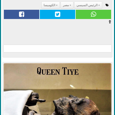
الرئيس السيسي
مصر
الكوميسا
⇧