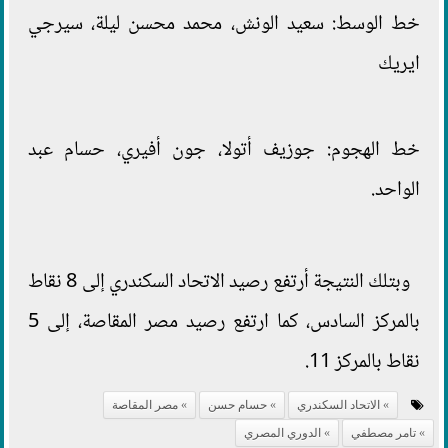
خط الوسط: سعيد الونش، محمد محسن ليلة، سيرجي
ايريك
خط الهجوم: جوزيف أتولا، جون أفيري، حسام عبد
الواحد.
وبتلك النتيجة أرتفع رصيد الاتحاد السكندري إلى 8 نقاط
بالمركز السادس، كما ارتفع رصيد مصر المقاصة، إلى 5
نقاط بالمركز 11.
الاتحاد السكندري
حسام حسن
مصر المقاصة
تامر مصطفي
الدوري المصري