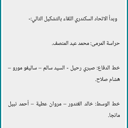
وبدأ الاتحاد السكندري اللقاء بالتشكيل التالي:-
حراسة المرمى: محمد عبد المنصف.
خط الدفاع: صبري رحيل - السيد سالم – ساليفو مورو –
هشام صلاح.
خط الوسط: خالد الغندور – مروان عطية – أحمد نبيل
مانجا.