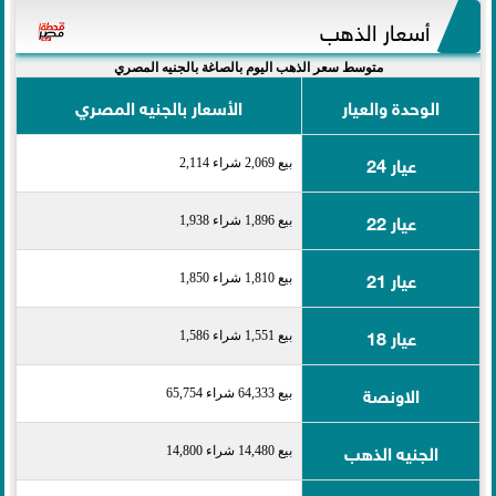
أسعار الذهب
متوسط سعر الذهب اليوم بالصاغة بالجنيه المصري
الوحدة والعيار
الأسعار بالجنيه المصري
عيار 24
بيع 2,069 شراء 2,114
عيار 22
بيع 1,896 شراء 1,938
عيار 21
بيع 1,810 شراء 1,850
عيار 18
بيع 1,551 شراء 1,586
الاونصة
بيع 64,333 شراء 65,754
الجنيه الذهب
بيع 14,480 شراء 14,800