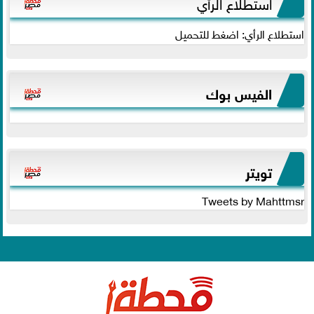
استطلاع الرأي
استطلاع الرأي: اضغط للتحميل
الفيس بوك
تويتر
Tweets by Mahttmsr