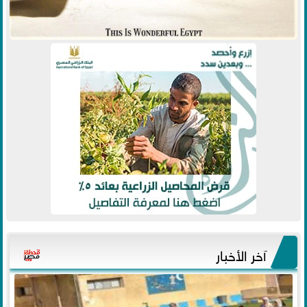
آخر الأخبار