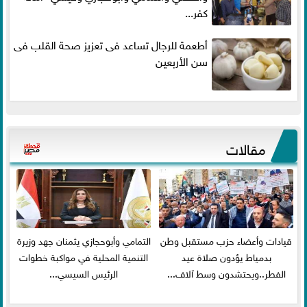
كفر...
أطعمة للرجال تساعد فى تعزيز صحة القلب فى
سن الأربعين
مقالات
قيادات وأعضاء حزب مستقبل وطن
التمامي وأبوحجازي يثمنان جهد وزيرة
بدمياط يؤدون صلاة عيد
التنمية المحلية في مواكبة خطوات
الفطر..ويحتشدون وسط آلاف...
الرئيس السيسي...