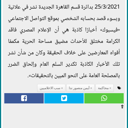
25/3/2021 بدائرة قسم القاهرة الجديدة نشر في علانية
وبسوء قصد بحسابه الشخصي بموقع التواصل الاجتماعي
«فيسبوك» أخبارًا كاذبة هي أن الإعلام المصري فاقد
الكرامة مختلق للأحداث مضيق مساحة الحرية مكممًا
أفواه المعارضين على خلاف الحقيقة وكان من شأن نشر
تلك الأخبار الكاذبة تكدير السلم العام وإلحاق الضرر
بالمصلحة العامة على النحو المبين بالتحقيقات».
محاكمة
أيمن منصور ندا
سب الاعلاميين
⇧