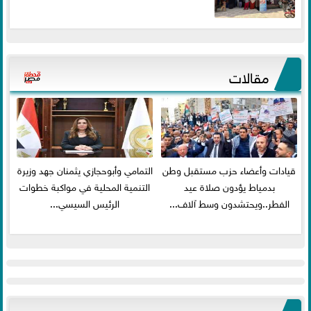
مقالات
قيادات وأعضاء حزب مستقبل وطن
التمامي وأبوحجازي يثمنان جهد وزيرة
بدمياط يؤدون صلاة عيد
التنمية المحلية في مواكبة خطوات
الفطر..ويحتشدون وسط آلاف...
الرئيس السيسي...