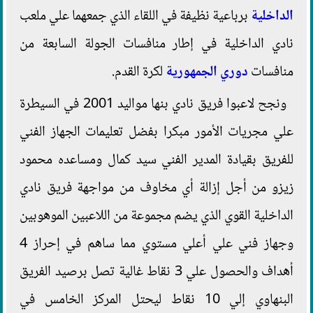
الداخلية
برباعية نظيفة في اللقاء الذي جمعهما علي ملعب
نادي الداخلية في إطار منافسات الجولة السابعة من
منافسات
دوري الجمهورية
لكرة القدم.
ونجح لاعبوا فريق نادي بنها مواليد 2001 في السيطرة
علي مجريات الأمور مبكرا بفضل تعليمات الجهاز الفني
للفريق بقيادة المدير الفني سيد كمال ومساعده محمود
زيزو من أجل إزالة أي مخاوف من مواجهة فريق نادي
الداخلية القوي الذي يضم مجموعة من اللاعبين الموهوبين
وجهاز فني علي أعلي مستوي مما ساهم في إحراز 4
أهداف والحصول علي 3 نقاط غالية تصل برصيد الفريق
البنهاوي إلي 10 نقاط ليحتل المركز الخامس في