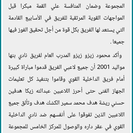
المجموعة وضمان المنافسة علي القمة مبكرا قبل
المواجهات القوية المرتقبة للفريق في الأسابيع القادمة
التي يستعد لها الفريق بكل قوة من أجل تحقيق الفوز فيها
جميعا .
وأكد محمود زيزو زيزو المدرب العام لفريق نادي بنها
مواليد 2001 أن جميع لاعبي الفريق قدموا مباراة كبيرة
أمام فريق الداخلية القوي وقاموا بتنفيذ كل تعليمات
الجهاز الفنى حتى أحرز اللاعبين عبدالله زيكا هدفين
حسني ريشة هدف محمد سمير الكشك هدف وتألق جميع
اللاعبين الذين تفوقوا على أنفسهم ضد نادي الداخلية
القوي في عقر داره والوصول للمركز الخامس للمجموعة