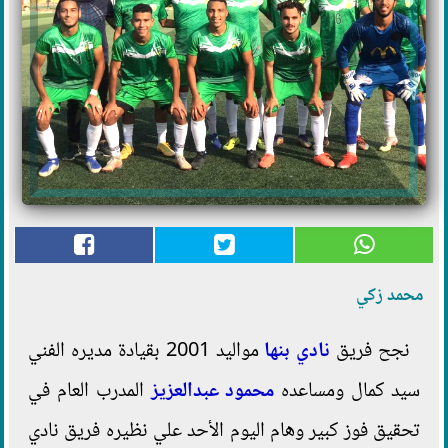
محمد زكي
نجح فريق
نادي بنها
مواليد 2001 بقيادة مديره الفني
سيد كمال ومساعده
محمود عبدالعزيز
المدرب العام في
تحقيق فوز كبير وهام اليوم الأحد علي نظيره فريق نادي