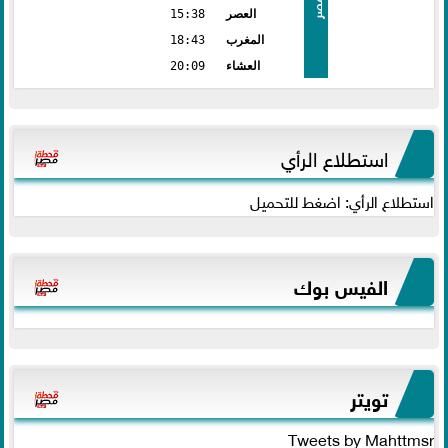
مصر
العصر
15:38
المغرب
18:43
العشاء
20:09
استطلاع الرأي
استطلاع الرأي: اضغط للتحميل
الفيس بوك
تويتر
Tweets by Mahttmsr