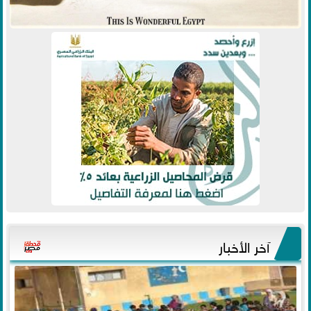
آخر الأخبار