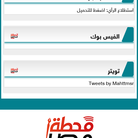
استطلاع الرأي: اضغط للتحميل
الفيس بوك
تويتر
Tweets by Mahttmsr