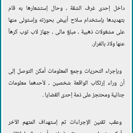
داخل إحدى غرف الشقة ، وحال إستشعارها به قام
بتهديدها بإستخدام سلاح أبيض بحوزته وإستولى منها
على مشغولات ذهبية ، مبلغ مالى ، جهاز لاب توب كرهاً
عنها ولاذ بالفرار.
وبإجراء التحريات وجمع المعلومات أمكن التوصل إلى
أن وراء إرتكاب الواقعة شخصين ، لأحدهما معلومات
جنائية ومحتجز على ذمة إحدى القضايا .
وعقب تقنين الإجراءات تم إستهداف المتهم الآخر