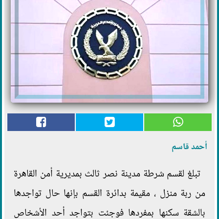
أحمد قاسم
تبلغ لقسم شرطة مدينة نصر ثالث بمديرية أمن القاهرة
من ربة منزل ، مقيمة بدائرة القسم بإنها حال تواجدها
بالشقة سكنها بمفردها فوجئت بتواجد أحد الأشخاص