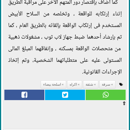
كما أضاف بإقتصار دور المتهم الآخر على مراقبة الطريق
إثناء إرتكابه للواقعة ، وتخلصه من السلاح الأبيض
المستخدم فى إرتكاب الواقعة بإلقائه بالطريق العام ، كما
تم بإرشاد أحدهما ضبط جهاز لاب توب ، مشغولات ذهبية
من متحصلات الواقعة بمسكنه ، وإنفاقهما المبلغ المالى
المستولى عليه على متطلباتهما الشخصية، وتم إتخاذ
الإجراءات القانونية.
سرقة
شثقة
اكراه
اسلحة بيضاء
⇧