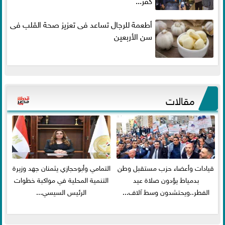
كفر...
أطعمة للرجال تساعد فى تعزيز صحة القلب فى
سن الأربعين
مقالات
قيادات وأعضاء حزب مستقبل وطن
التمامي وأبوحجازي يثمنان جهد وزيرة
بدمياط يؤدون صلاة عيد
التنمية المحلية في مواكبة خطوات
الفطر..ويحتشدون وسط آلاف...
الرئيس السيسي...