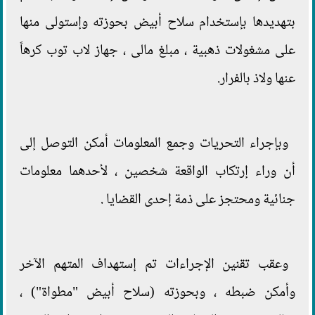
بتهديدها بإستخدام سلاح أبيض بحوزته وإستولى منها
على مشغولات ذهبية ، مبلغ مالى ، جهاز لاب توب كرهاً
عنها ولاذ بالفرار.
وبإجراء التحريات وجمع المعلومات أمكن التوصل إلى
أن وراء إرتكاب الواقعة شخصين ، لأحدهما معلومات
جنائية ومحتجز على ذمة إحدى القضايا .
وعقب تقنين الإجراءات تم إستهداف المتهم الآخر
وأمكن ضبطه ، وبحوزته (سلاح أبيض "مطواة") ،