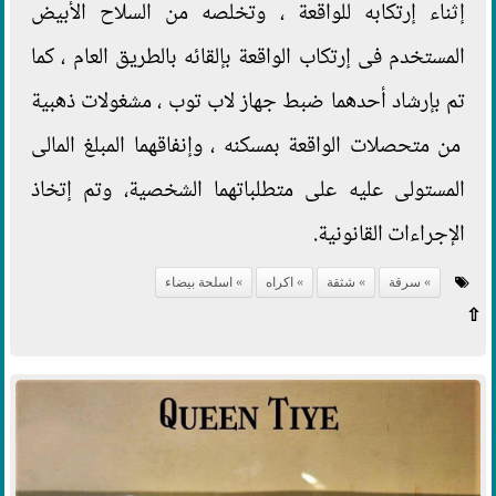
إثناء إرتكابه للواقعة ، وتخلصه من السلاح الأبيض
المستخدم فى إرتكاب الواقعة بإلقائه بالطريق العام ، كما
تم بإرشاد أحدهما ضبط جهاز لاب توب ، مشغولات ذهبية
من متحصلات الواقعة بمسكنه ، وإنفاقهما المبلغ المالى
المستولى عليه على متطلباتهما الشخصية، وتم إتخاذ
الإجراءات القانونية.
سرقة
شثقة
اكراه
اسلحة بيضاء
⇧