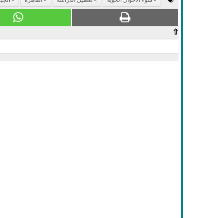
سوء الاحوال الجوية
تعطيل الدراسة
القاهرة
الجي
⇧