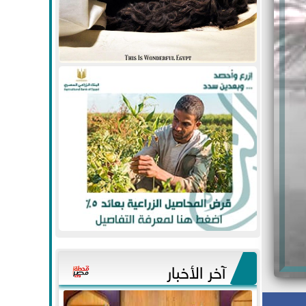
آخر الأخبار