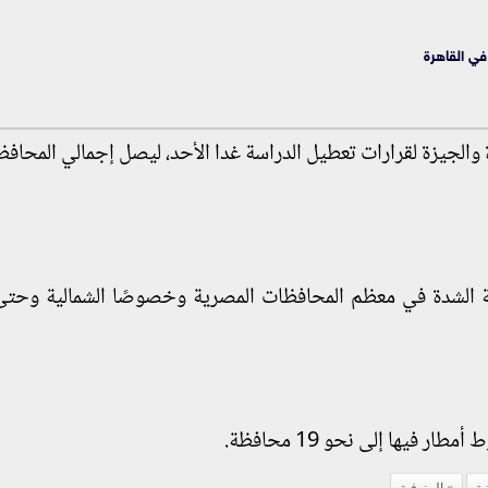
ة والجيزة لقرارات تعطيل الدراسة غدا الأحد، ليصل إجمالي المحاف
عة الشدة في معظم المحافظات المصرية وخصوصًا الشمالية وحت
فيها إلى نحو 19 محافظة.