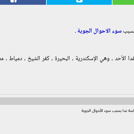
بسبب
سوء الاحوال الجوية
.
راسة غدا الأحد ، وهي الإسكندرية ، البحيرة ، كفر الشيخ ، دمياط ، 
اسة غدا بسبب سوء الأحوال الجوية