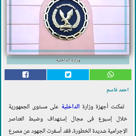
وزارة الداخلية
احمد قاسم
تمكنت أجهزة وزارة
الداخلية
على مستوى الجمهورية
خلال إسبوع فى مجال إستهداف وضبط العناصر
الإجرامية شديدة الخطورة، فقد أسفرت الجهود عن مصرع