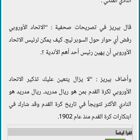
النادي الملكي .
قال بيريز في تصريحات صحفية : “الاتحاد الأوروبي
رفض أي حوار حول السوبر ليج. كيف يمكن لرئيس الاتحاد
الأوروبي أن يهين رئيس أحد أهم الأندية ؟.
وأضاف بيريز : “لا يزال يتعين عليك تذكير الاتحاد
الأوروبي لكرة القدم بمن هو ريال مدريد. ريال مدريد هو
النادي الأكثر تتويجاً في تاريخ كرة القدم وقد شارك في
ابتكارات كرة القدم منذ عام 1902.
اقرأ أيضاً