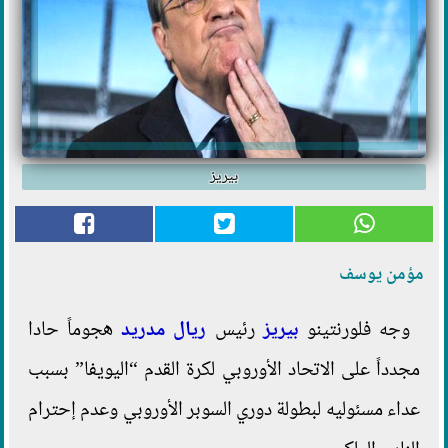
بيريز
مؤمن يوسف
وجه فلورنتينو
بيريز
رئيس
ريال مدريد
هجوماً حادا
مجدداً على الاتحاد الأوروبي لكرة القدم “اليويفا” بسبب
عداء مسئوليه لبطولة دوري السوبر الأوروبي وعدم إحترام