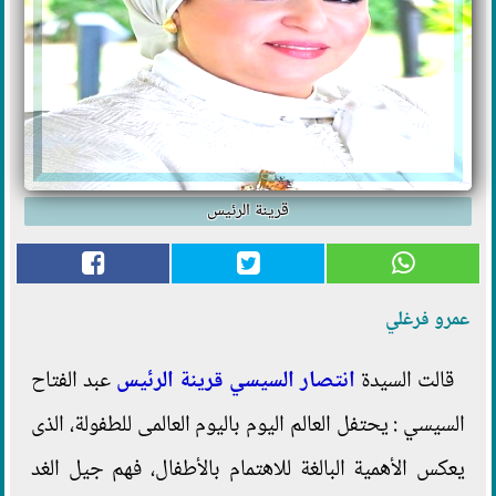
قرينة الرئيس
عمرو فرغلي
قالت السيدة
انتصار السيسي
قرينة الرئيس
عبد الفتاح
السيسي : يحتفل العالم اليوم باليوم العالمى للطفولة، الذى
يعكس الأهمية البالغة للاهتمام بالأطفال، فهم جيل الغد