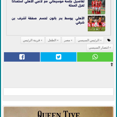
تفاصيل جلسة موسيماني مع لاعبي الأهلي استعدادًا
لغزل المحلة
الأهلي يوسط بدر بانون لحسم صفقة أشرف بن
شرقي
الرئيس السيسي
مصر
الطفل
قرينة الرئيس
انتصار السيسي
⇧