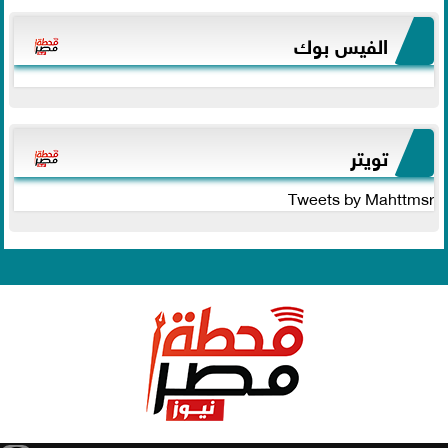
الفيس بوك
تويتر
Tweets by Mahttmsr