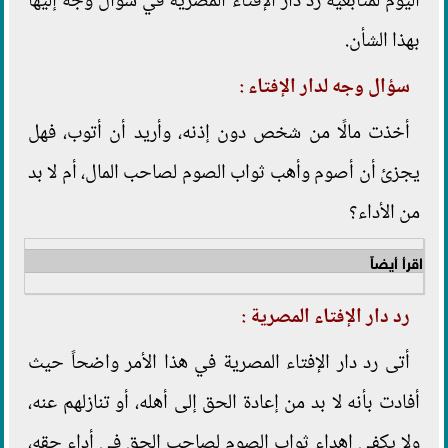
اليوم لمتابعيه رد دار الإفتاء المصرية في سؤال وجه إليها
بهذا الشأن.
سؤال وجه لدار الإفتاء :
أخذت مالًا من شخص دون إذنه، وأريد أن أتوب، فهل
يجزئ أن أصوم وأهب ثواب الصوم لصاحب المال، أم لا بد
من الأداء؟
اقرأ أيضاً
رد دار الإفتاء المصرية :
أتى رد دار الإفتاء المصرية في هذا الأمر واضحاً حيث
أفادت بأنه لا بد من إعادة الحق إلى أهله، أو تنازلهم عنه،
ولا يكفي إهداء ثواب الصوم لصاحب الحق في أداء حقه،