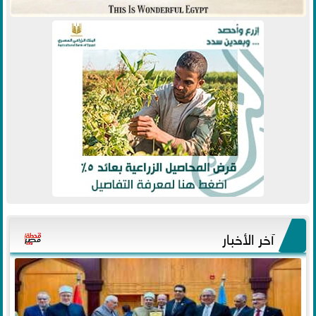
آخر الأخبار