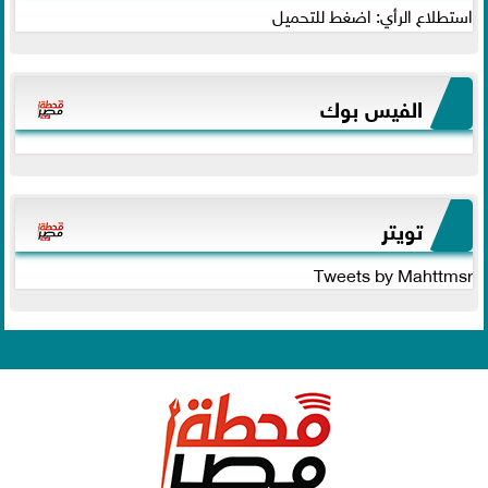
استطلاع الرأي: اضغط للتحميل
الفيس بوك
تويتر
Tweets by Mahttmsr