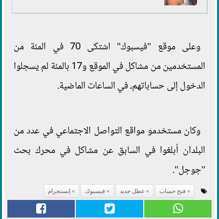
وعلى موقع "فيسبوك" اشتكى 70 في المئة من
المستخدمين من مشاكل في الموقع و17 بالمئة لم يسجلوا
الدخول إلى حساباتهم، في الساعات الماضية.
وكان مستخدمو مواقع التواصل الاجتماعي في عدد من
البلدان أبلغوا في السابق عن مشاكل في محرك بحث
"جوجل".
فتح حساب
عطل جديد
فيسبوك
إنستجرام