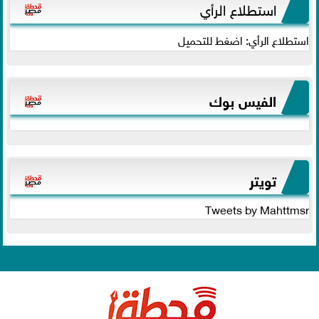
استطلاع الرأي
استطلاع الرأي: اضغط للتحميل
الفيس بوك
تويتر
Tweets by Mahttmsr