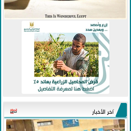
آخر الأخبار