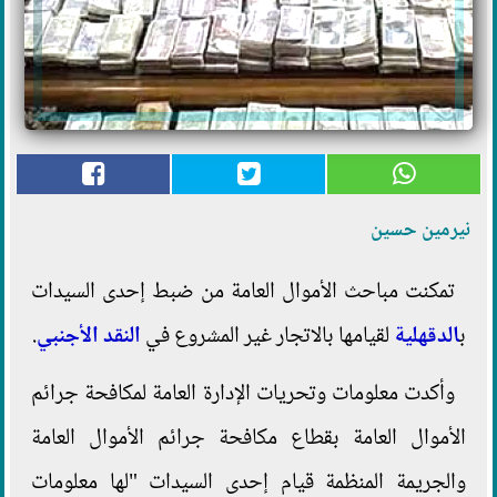
نيرمين حسين
تمكنت مباحث الأموال العامة من ضبط إحدى السيدات
ب
الدقهلية
لقيامها بالاتجار غير المشروع في
النقد الأجنبي
.
وأكدت معلومات وتحريات الإدارة العامة لمكافحة جرائم
الأموال العامة بقطاع مكافحة جرائم الأموال العامة
والجريمة المنظمة قيام إحدى السيدات "لها معلومات