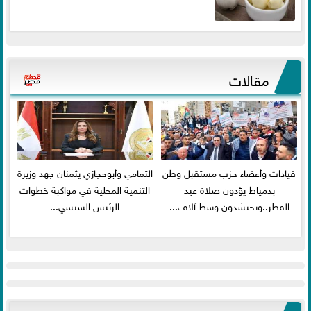
مقالات
قيادات وأعضاء حزب مستقبل وطن
التمامي وأبوحجازي يثمنان جهد وزيرة
بدمياط يؤدون صلاة عيد
التنمية المحلية في مواكبة خطوات
الفطر..ويحتشدون وسط آلاف...
الرئيس السيسي...