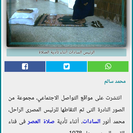
الرئيس السادات أثناء تأدية الصلاة
محمد سالم
انتشرت على مواقع التواصل الاجتماعي، مجموعة من
الصور النادرة التى تم التقاطها للرئيس المصرى الراحل،
محمد أنور
السادات
، أثناء تأدية
صلاة العصر
فى فناء