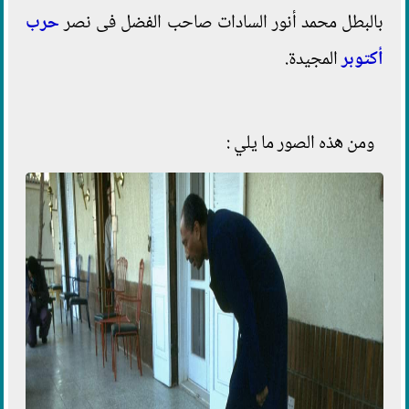
بالبطل محمد أنور السادات صاحب الفضل فى نصر
حرب
أكتوبر
المجيدة.
ومن هذه الصور ما يلي :