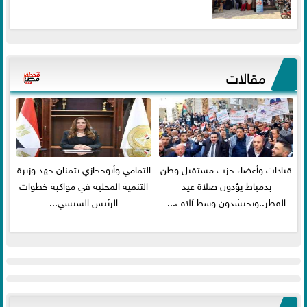
مقالات
قيادات وأعضاء حزب مستقبل وطن
التمامي وأبوحجازي يثمنان جهد وزيرة
بدمياط يؤدون صلاة عيد
التنمية المحلية في مواكبة خطوات
الفطر..ويحتشدون وسط آلاف...
الرئيس السيسي...