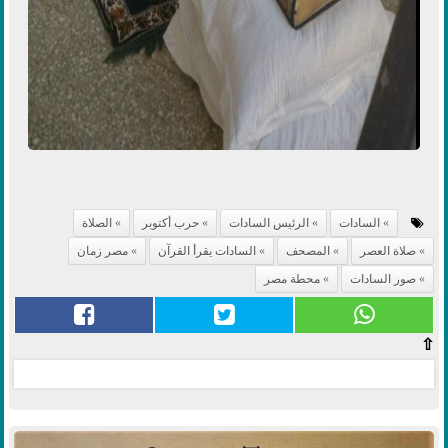
السادات
الرئيس السادات
حرب أكتوبر
الصلاة
صلاة العصر
المصحف
السادات يقرأ القرآن
مصر زمان
صور السادات
محطة مصر
⇧