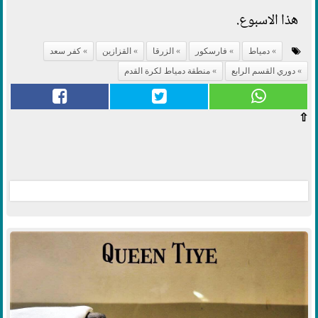
هذا الاسبوع.
دمياط
فارسكور
الزرقا
القزازين
كفر سعد
دوري القسم الرابع
منطقة دمياط لكرة القدم
⇧