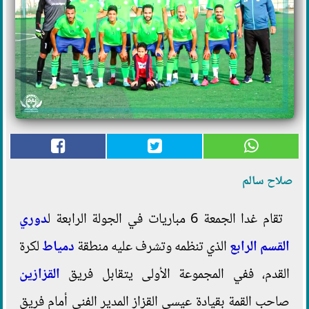
صلاح سالم
تقام غدا الجمعة 6 مباريات في الجولة الرابعة ل
دوري
القسم الرابع
الذي تنظمه وتشرف عليه منطقة
دمياط
لكرة
القدم، ففي المجموعة الأولى يتقابل فريق
القزازين
صاحب القمة بقيادة عيسي القزاز المدير الفني أمام فريق