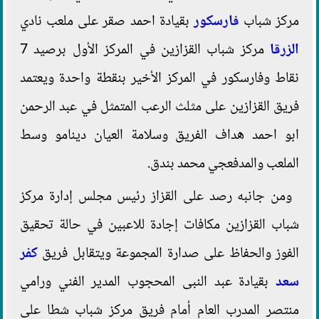
مركز شباب
فارسكور
بقيادة احمد صقر على ملعب نادي
الزرقا
مركز شباب القزازين في المركز الأول برصيد 7
نقاط وفارسكور في المركز الأخير بنقطة واحدة ويعتمد
فريق القزازين على مثلث الرعب المتمثل في عبد الرحمن
ابو احمد هداف الفريق وسلامة العيان دينامو وسط
الملعب والمدفعجي محمد بندق.
ومن جانبه رصد على القزاز رئيس مجلس إدارة مركز
شباب القزازين مكافات إجادة للاعبين في حالة تحقيق
الفوز والحفاظ على صدارة المجموعة ويتقابل فريق
كفر
سعد
بقيادة عبد النبى المحجوب المدير الفني ورامي
منتصر المدرب العام أمام فريق مركز شباب شطا على