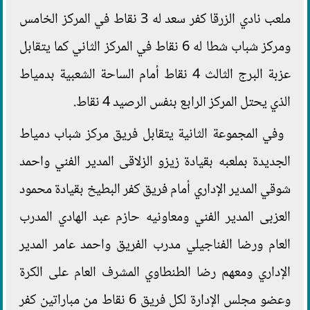
ملعب نادي الزرقا كفر سعد له 3 نقاط في المركز الخامس
ومركز شباب شطا له 6 نقاط في المركز الثاني كما يتقابل
عزبة البرج الثالث 4 نقاط أمام الساحة الشعبية بدمياط
الذي يحتل المركز الرابع بنفس الرصيد 4 نقاط.
وفي المجموعة الثانية يتقابل فريق مركز شباب دمياط
الجديدة بملعبه بقيادة زيزو الزلاقى المدير الفني واحمد
شوقي المدير الإداري أمام فريق كفر البطيخ بقيادة محمود
العزبى المدير الفني ومعاونيه حازم عبد الهادي المدرب
العام ورضا الفناجيلي مدرب الفريق واحمد عامر المدير
الإداري ومعهم رضا الطنطاوي المشرف العام على الكرة
وعضو مجلس الإدارة لكل فريق 6 نقاط من مباراتين كفر