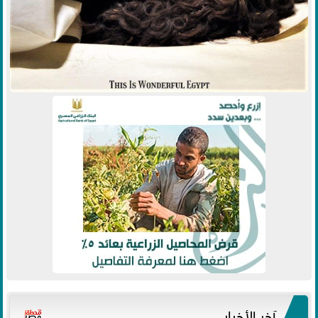
آخر الأخبار