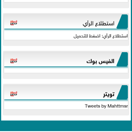
استطلاع الرأي
استطلاع الرأي: اضغط للتحميل
الفيس بوك
تويتر
Tweets by Mahttmsr