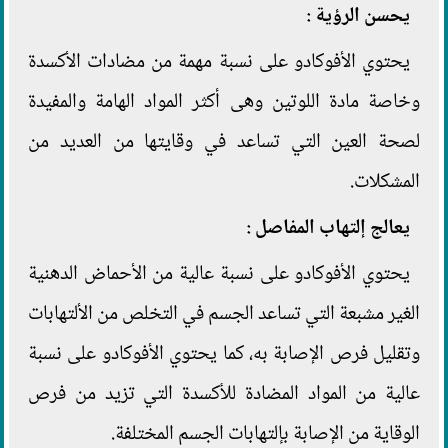
يحسن الرؤية :
يحتوي الأفوكادو على نسبة مهمة من مضادات الأكسدة
وخاصة مادة اللوتين وهى أكثر المواد الهامة والمفيدة
لصحة العين التي تساعد في وقايتها من العديد من
المشكلات.
يعالج إلتهاب المفاصل :
يحتوي الأفوكادو على نسبة عالية من الأحماض الدهنية
الغير مشبعة التي تساعد الجسم في التخلص من الألتهابات
وتقليل فرص الإصابة به، كما يحتوي الأفوكادو على نسبة
عالية من المواد المضادة للأكسدة التي تزيد من فرص
الوقاية من الإصابة بإلتهابات الجسم المختلفة.