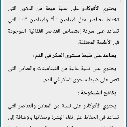
يحتوي الأفوكادو على نسبة مهمة من الدهون التي
تختلط بعناصر مثل فيتامين "أ" وفيتامين "ك" التي
تساعد على سرعة إمتصاص العناصر الغذائية الموجودة
في الأطعمة المختلفة.
يساعد على ضبط مستوى السكر في الدم :
يحتوي على نسبة عالية من الفيتامينات والمعادن التي
تعمل على ضبط مستوى السكر في الدم.
يكافح الشيخوخة :
يحتوي الأفوكادو على نسبة من المعادن والعناصر التي
تساعد في الحفاظ على نقاء البشرة وصفائها بالإضافة إلى