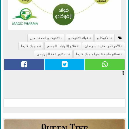
الأفوكادو
فوائد الأفوكادو
الأفوكادو لصحة العين
الأفوكادو لعلاج السرطان
علاج إلتهابات الجسم
ماجيك فارما
نصائح طبية تقدمها ماجيك فارما
الدكتور علاء الجرايحي
⇧