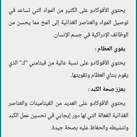
يحتوي الأفوكادو على الكثير من المواد التي تساعد في
توصيل المواد والعناصر الغذائية إلى المخ مما يحسن من
الوظائف الإدراكية في جسم الإنسان.
يقوي العظام :
يحتوي الأفوكادو على نسبة عالية من فيتامني "ك" الذي
يقوم بنناي العظام وتقويتها.
يعزز صحة الكبد :
يحتوي الأفوكادو على العديد من الفيتامينات والعناصر
الغذائية الفعالة التي لها دور إيجابي في تحسين عمل الكبد
وتنشيطه والحفاظ عليه بصحة جيدة.