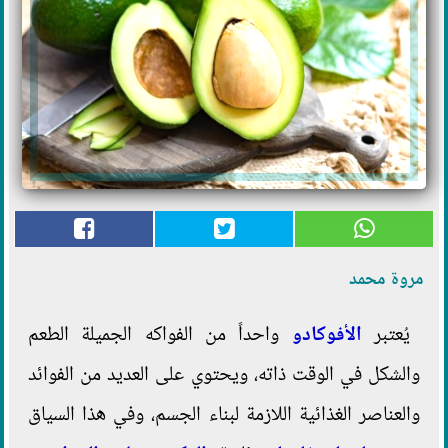
مروة محمد
يُعتبر
الأفوكادو
واحداً من الفواكه الجميلة الطعم
والشكل في الوقت ذاته، ويحتوي على العديد من الفوائد
والعناصر الغذائية اللازمة لبناء الجسم، وفي هذا السياق