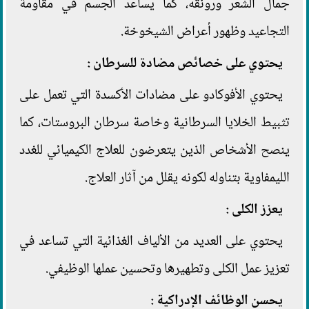
جمال الشعر ورونقه، كما يساعد الجسم في مقاومة
التجاعيد وظهور أعراض الشيخوخة.
يحتوي على خصائص مضادة للسرطان :
يحتوي الأفوكادو على مضادات الأكسدة التي تعمل على
تثبيط الخلايا السرطانية وخاصة سرطان البروستات، كما
ينصح الأشخاص الذين يتعرضون للعلاج الكيميائي للغدد
الليمفاوية بتناوله لكونه يقلل من آثار العلاج.
يعزز الكلى :
يحتوي على العديد من الألياف الغذائية التي تساعد في
تعزيز عمل الكلى وتطهيرها وتحسين عملها الوظيفي.
يحسن الوظائف الإدراكية :