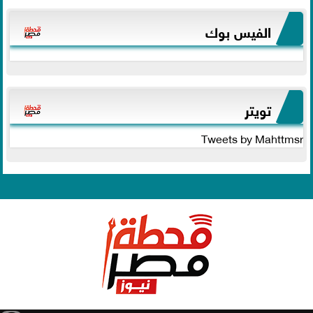
الفيس بوك
تويتر
Tweets by Mahttmsr