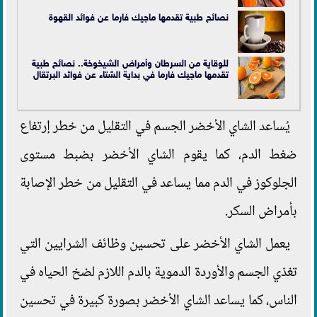
نصائح طبية تقدمها ماجيك فارما عن فوائد القهوة
للوقاية من السرطان وأمراض الشيخوخة.. نصائح طبية
تقدمها ماجيك فارما في بداية الشتاء عن فوائد البرتقال
يُساعد الشاي الأخضر الجسم في التقليل من خطر إرتفاع
ضغط الدم، كما يقوم الشاي الأخضر بضبط مستوى
الجلوكوز في الدم مما يساعد في التقليل من خطر الإصابة
بأمراض السكر.
يعمل الشاي الأخضر على تحسين وظائف الشرايين التي
تغذي الجسم والأوردة الدموية بالدم اللازم لضخ الحياه في
الناس، كما يساعد الشاي الأخضر بصورة كبيرة في تحسين