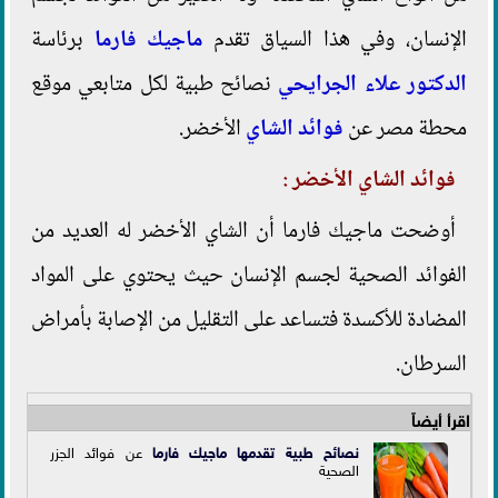
الإنسان، وفي هذا السياق تقدم
م
اجيك فارما
برئاسة
الدكتور علاء الجرايحي
نصائح طبية لكل متابعي موقع
محطة مصر عن
فوائد الشاي
الأخضر.
فوائد الشاي الأخضر :
أوضحت ماجيك فارما أن الشاي الأخضر له العديد من
الفوائد الصحية لجسم الإنسان حيث يحتوي على المواد
المضادة للأكسدة فتساعد على التقليل من الإصابة بأمراض
السرطان.
اقرأ أيضاً
نصائح طبية تقدمها ماجيك فارما
عن فوائد الجزر
الصحية