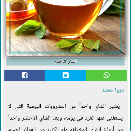
الشاي الأخضر
مروة محمد
يُعتبر الشاي واحداً من المشروبات اليومية التي لا
يستغنى عنها الفرد في يومه، ويعد الشاي الأخضر واحداً
من أنواع الشاي المختلفة وله الكثير من الفوائد لجسم