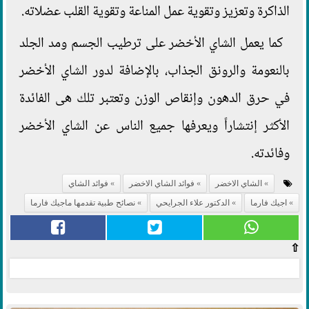
الذاكرة وتعزيز وتقوية عمل المناعة وتقوية القلب عضلاته.
كما يعمل الشاي الأخضر على ترطيب الجسم ومد الجلد
بالنعومة والرونق الجذاب، بالإضافة لدور الشاي الأخضر
في حرق الدهون وإنقاص الوزن وتعتبر تلك هى الفائدة
الأكثر إنتشاراً ويعرفها جميع الناس عن الشاي الأخضر
وفائدته.
الشاي الاخضر
فوائد الشاي الاخضر
فوائد الشاي
اجيك فارما
الدكتور علاء الجرايحي
نصائح طبية تقدمها ماجيك فارما
⇧