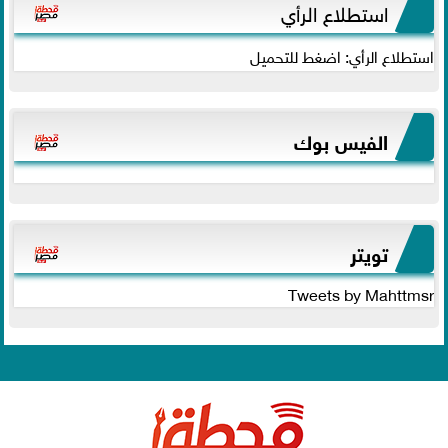
استطلاع الرأي
استطلاع الرأي: اضغط للتحميل
الفيس بوك
تويتر
Tweets by Mahttmsr