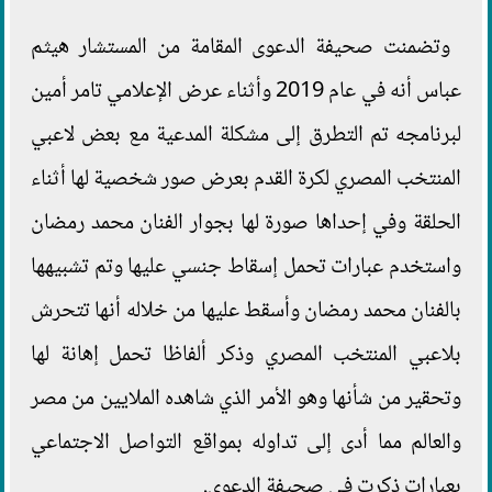
وتضمنت صحيفة الدعوى المقامة من المستشار هيثم
عباس أنه في عام 2019 وأثناء عرض الإعلامي تامر أمين
لبرنامجه تم التطرق إلى مشكلة المدعية مع بعض لاعبي
المنتخب المصري لكرة القدم بعرض صور شخصية لها أثناء
الحلقة وفي إحداها صورة لها بجوار الفنان محمد رمضان
واستخدم عبارات تحمل إسقاط جنسي عليها وتم تشبيهها
بالفنان محمد رمضان وأسقط عليها من خلاله أنها تتحرش
بلاعبي المنتخب المصري وذكر ألفاظا تحمل إهانة لها
وتحقير من شأنها وهو الأمر الذي شاهده الملايين من مصر
والعالم مما أدى إلى تداوله بمواقع التواصل الاجتماعي
بعبارات ذكرت في صحيفة الدعوى.