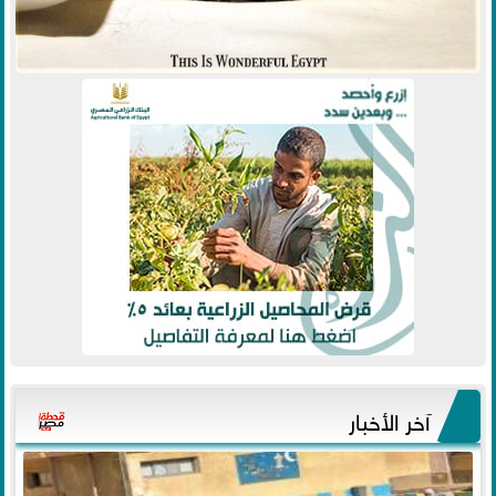
آخر الأخبار