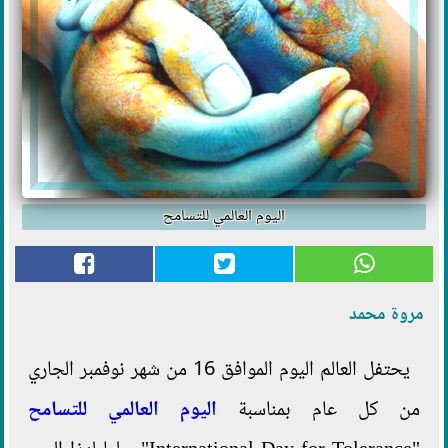
اليوم العالمي للتسامح
مروة محمد
يحتفل العالم اليوم الموافق 16 من شهر نوفمبر الجاري
من كل عام بمناسبة
اليوم العالمي للتسامح