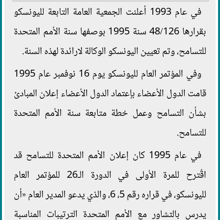
في عام 1993 أعلنت الجمعية العامة التابعة لليونسكو
بقرارها 48/126 سنة 1995 بوصفها سنة الأمم المتحدة
للتسامح، وتم تعيين اليونسكو الوكالة لارائدة لهذه السنة.
وفي المؤتمر العام لليونسكو يوم 16 نوفمبر عام 1995
قامت الدول الأعضاء بإعتماد الدول الأعضاء إعلان المبادئ
بشأن التسامح وعمل خطة متابعة سنة الأمم المتحدة
للتسامح.
في عام 1995 كان إعلان الأمم المتحدة للتسامح قد
اقُترح للمرة الأولى في الدورة الـ26 للمؤتمر العام
لليونسكو، في قراره رقم 5، 6، والذي يدعو المدير العام «أن
يدرس بالتشاور مع الأمم المتحدة الترتيبات المناسبة