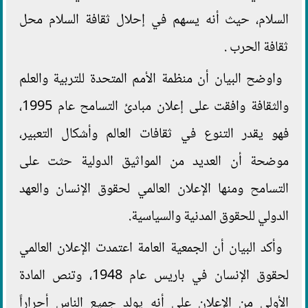
السلام، حيث أنه يسهم في إحلال ثقافة السلام محل
ثقافة الحرب .
واوضح البيان أن منظمة الأمم المتحدة للتربية والعلم
والثقافة وافقت على إعلان مبادئ التسامح عام 1995،
فهو يقدر التنوع في ثقافات العالم وأشكال التعبير،
موضحة أن العديد من المواثيق الدولية حثت على
التسامح ومنها الإعلان العالمي لحقوق الإنسان والعهد
الدولي للحقوق المدنية والسياسية.
وأكد البيان أن الجمعية العامة اعتمدت الإعلان العالمي
لحقوق الإنسان في باريس عام 1948، وتنص المادة
الأولي من الإعلان على أنه يولد جميع الناس أحراراً