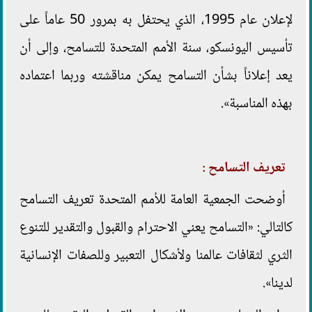
لإعلان عام 1995، الذي يحتفل به بمرور 50 عاماً على
تأسيس اليونسكو، سنة الأمم المتحدة للتسامح، وإلى أن
يعد إعلاناً بشأن التسامح يمكن مناقشته وربما اعتماده
بهذه المناسبة».
تعريف التسامح :
أوضحت الجمعية العامة للأمم المتحدة تعريف التسامح
كالتالي: «التسامح يعني الاحترام والقبول والتقدير للتنوع
الثري لثقافات عالمنا ولأشكال التعبير وللصفات الإنسانية
لدينا».