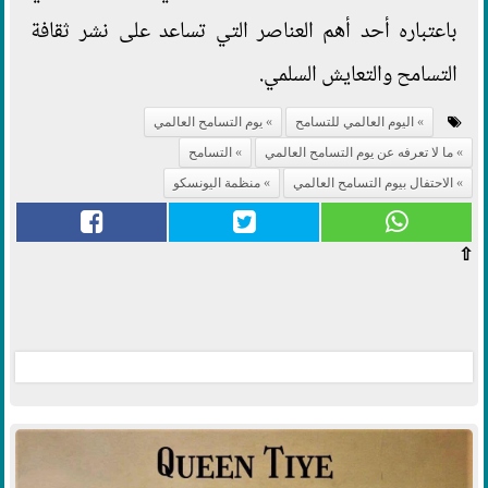
باعتباره أحد أهم العناصر التي تساعد على نشر ثقافة
التسامح والتعايش السلمي.
اليوم العالمي للتسامح
يوم التسامح العالمي
ما لا تعرفه عن يوم التسامح العالمي
التسامح
الاحتفال بيوم التسامح العالمي
منظمة اليونسكو
⇧