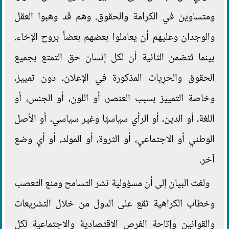
ومتساوين في الكرامة والحقوق. وهم قد وهبوا العقل
والوجدان وعليهم أن يعاملوا بعضهم بعضاً بروح الإخاء.
بينما تتضمن الثانية أن لكل إنسان حق التمتع بجميع
الحقوق والحرِيات المذكورة في الإعلان، دون تمييز،
وخاصة التمييز بسبب العنصر، أو اللون، أو الجنس، أو
اللغة، أو الدين، أو الرأي سياسيًا وغير سياسي، أو الأصل
الوطني أو الاجتماعي، أو الثروة، أو المولد، أو أي وضع
آخر.
ولفت البيان إلى أن مسؤولية نشر التسامح ومنع التعصب
وخطاب الكراهية تقع على الدول من خلال التشريعات
والقوانين وإتاحة الفرص الاقتصادية والاجتماعية لكل