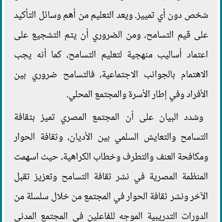
شخص دون أي تمييز. ويعد التعليم من أهم وسائل التأكيد
على قيم التسامح، ومن الضروري أن يتم التشجيع على
اعتماد أساليب منهجية لتعليم التسامح، كما أنه يجب
الاهتمام بالجوانب الاجتماعية، فالتسامح ضروري بين
الأفراد وفي إطار الأسرة والمجتمع المحلي.
وشدد البيان على أن المجتمع المصري تميز بثقافة
التسامح والتعايش السلمي بين الأديان، وثقافة الحوار
ومكافحة العنف والتطرف وخطاب الكراهية، حيث اسهمت
المنظمة المصرية في نشر ثقافة التسامح وتعزيز تقبل
الآخر ونشر ثقافة الحوار في المجتمع من خلال سلسلة من
الدورات التدريبية الموجه للفاعلين في المجتمع المدني