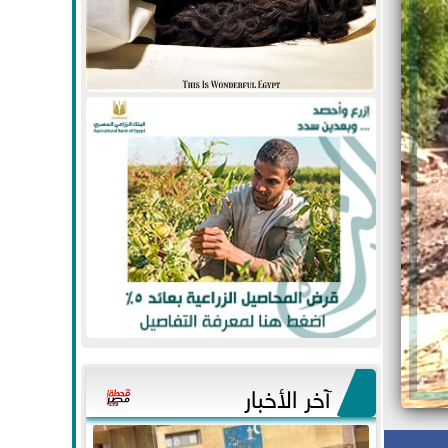
آخر الأخبار