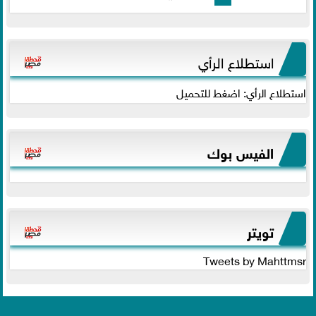
استطلاع الرأي
استطلاع الرأي: اضغط للتحميل
الفيس بوك
تويتر
Tweets by Mahttmsr