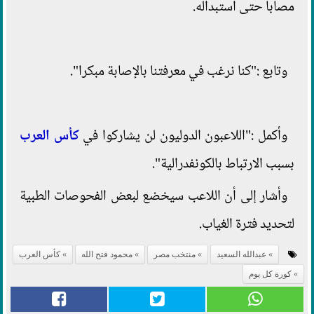
مصابا حتى استبداله.
وتابع :"كنا نرغب في معرفتنا بالإصابة مبكرا".
وأكمل :"اللاعبون الدوليون لن يشاركوا في
كأس العرب
بسبب الارتباط بالكونفدرالية".
وأشار إلى أن اللاعب سيخضع لبعض الفحوصات الطبية
لتحديد فترة الغياب.
عبدالله السعيد
منتخب مصر
محمود فتح الله
كأس العرب
كورة كل يوم