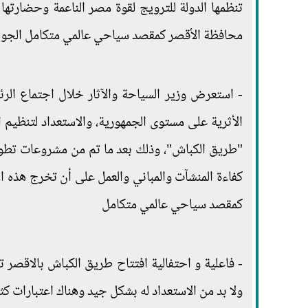
تنظمها الدولة للترويج لقوة مصر الناعمة وحضارتها 
محافظة الأقصر كمقصد سياحي عالمي متكامل الجو
- استعرض وزير السياحة والآثار خلال اجتماع الر
الأثرية على مستوى الجمهورية، والاستعداد لتنظيم ا
"طريق الكباش"، وذلك بعد ما تم من مشروعات تطوير 
كفاءة المنشآت والمباني والعمل على أن تخرج هذه ا
كمقصد سياحي عالمي متكامل
- فاعلية و احتفالية افتتاح طريق الكباش بالاقصر 
ولا بد من الاستعداد له بشكل جيد وهناك اعتبارات ك