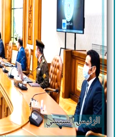
الرئيس السيسي