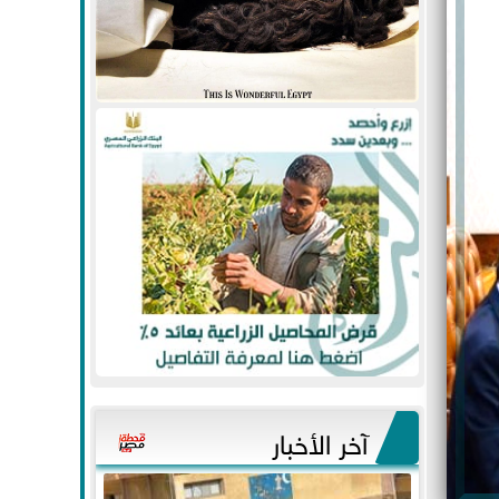
آخر الأخبار