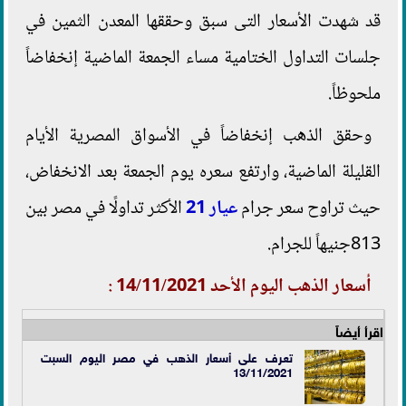
قد شهدت الأسعار التى سبق وحققها المعدن الثمين في
جلسات التداول الختامية مساء الجمعة الماضية إنخفاضاً
ملحوظاً.
وحقق الذهب إنخفاضاً في الأسواق المصرية الأيام
القليلة الماضية، وارتفع سعره يوم الجمعة بعد الانخفاض،
حيث تراوح سعر جرام
عيار 21
الأكثر تداولًا في مصر بين
813جنيهاً للجرام.
أسعار الذهب اليوم الأحد 14/11/2021 :
اقرأ أيضاً
تعرف على أسعار الذهب في مصر اليوم السبت
13/11/2021