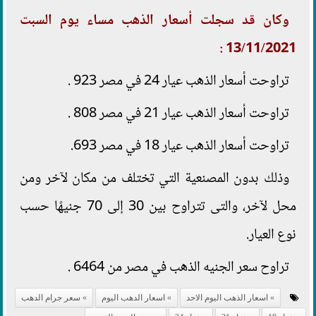
وكان قد سجلت أسعار الذهب مساء يوم السبت
13/11/2021 :
تراوحت أسعار الذهب عيار 24 في مصر 923 .
تراوحت أسعار الذهب عيار 21 في مصر 808 .
تراوحت أسعار الذهب عيار 18 في مصر 693.
وذلك بدون المصنعية التي تختلف من مكان لآخر ومن
محل لآخر، والتى تتراوح بين 30 إلى 70 جنيهًا حسب
نوع العيار.
تراوح سعر الجنيه الذهب في مصر من 6464 .
اسعار الذهب اليوم الاحد
اسعار الدهب اليوم
سعر جرام الدهب