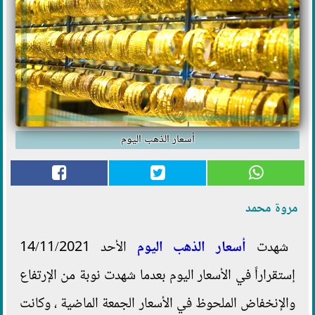
أسعار الذهب اليوم
مروة محمد
شهدت
أسعار الذهب اليوم
الأحد 14/11/2021
إستقراراً في الأسعار اليوم بعدما شهدت نوبة من الإرتفاع
والإنخفاض الملحوظ في الأسعار الجمعة الماضية ، وكانت