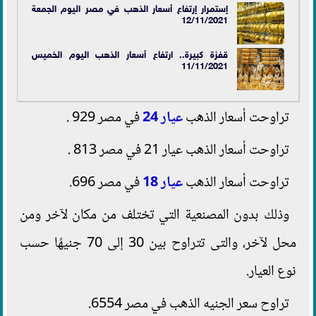
إستمرار إرتفاع أسعار الذهب في مصر اليوم الجمعة
12/11/2021
قفزة كبيرة.. ارتفاع أسعار الذهب اليوم الخميس
11/11/2021
تراوحت أسعار الذهب
عيار 24
في مصر 929 .
تراوحت أسعار الذهب عيار 21 في مصر 813 .
تراوحت أسعار الذهب
عيار 18
في مصر 696.
وذلك بدون المصنعية التي تختلف من مكان لآخر ومن
محل لآخر، والتى تتراوح بين 30 إلى 70 جنيهًا حسب
نوع العيار.
تراوح سعر الجنيه الذهب في مصر 6554.