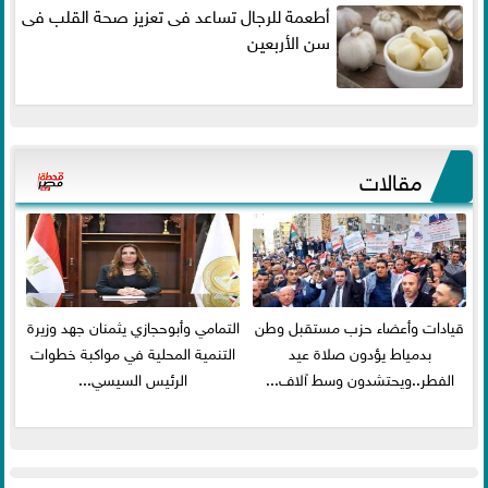
أطعمة للرجال تساعد فى تعزيز صحة القلب فى
سن الأربعين
مقالات
قيادات وأعضاء حزب مستقبل وطن
التمامي وأبوحجازي يثمنان جهد وزيرة
بدمياط يؤدون صلاة عيد
التنمية المحلية في مواكبة خطوات
الفطر..ويحتشدون وسط آلاف...
الرئيس السيسي...