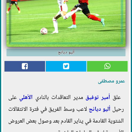
أليو ديانج
عمرو مصطفى
علق
أمير توفيق
مدير التعاقدات بالنادي
الأهلي
على
رحيل
أليو ديانج
لاعب وسط الفريق في فترة الانتقالات
الشتوية القادمة في يناير القادم بعد وصول بعض العروض