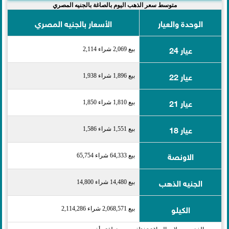
متوسط سعر الذهب اليوم بالصاغة بالجنيه المصري
الوحدة والعيار
الأسعار بالجنيه المصري
عيار 24
بيع 2,069 شراء 2,114
عيار 22
بيع 1,896 شراء 1,938
عيار 21
بيع 1,810 شراء 1,850
عيار 18
بيع 1,551 شراء 1,586
الاونصة
بيع 64,333 شراء 65,754
الجنيه الذهب
بيع 14,480 شراء 14,800
الكيلو
بيع 2,068,571 شراء 2,114,286