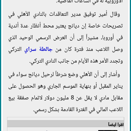
الأوروبية له في الساعات الماضية.
وقال أمير توفيق مدير التعاقدات بالنادي الأهلي في
تصريحات خاصة إن ديانج يعتبر محط أنظار عدة أندية
في أوروبا، مشيراً إلى أن العرض الرسمي الوحيد الذي
وصل اللاعب منذ فترة كان من
جالطة سراي
التركي
وتجدد الأمر هذه الأيام من جانب النادي التركي.
وأشار إلى أن الأهلي وضع شرطاً لرحيل ديانج سواء في
يناير المقبل أو بنهاية الموسم الجاري وهو الحصول على
مقابل مادي لا يقل عن 8 مليون دولار لاتمام صفقة بيع
اللاعب المالي في الفترة القادمة بشكل رسمي.
اقرأ أيضاً