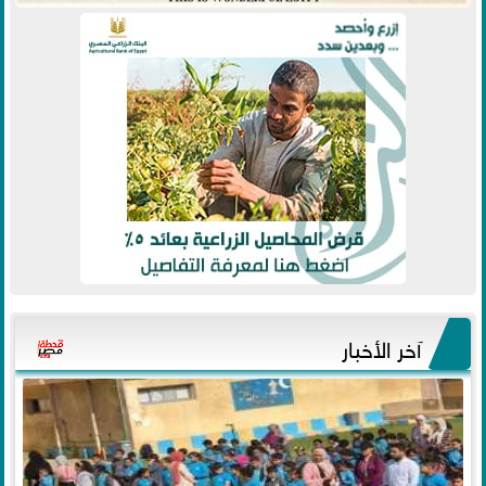
آخر الأخبار