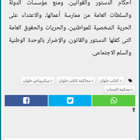
أحكام الدستور والقوانين، ومنع مؤسسات الدولة
والسلطات العامة من ممارسة أعمالها، والاعتداء على
الحرية الشخصية للمواطنين، والحريات والحقوق العامة
التى كفلها الدستور والقانون، والإضرار بالوحدة الوطنية
والسلم الاجتماعى.
كتائب حلوان
محاكمة كتائب حلوان
ميكروباص حلوان
محكمة الجنيات
⇧