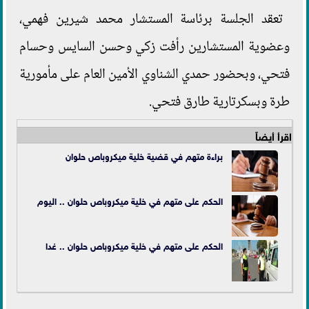
تعقد الجلسة برئاسة المستشار محمد شيرين فهمي،
وعضوية المستشارين رأفت زكي وحسن السايس وحسام
فتحي، وبحضور حمدي الشناوي الأمين العام على مأمورية
طرة وبسكرتارية طارق فتحي.
اقرأ أيضاً
براءة متهم في قضية خلية
ميكروباص حلوان
الحكم على متهم في خلية ميكروباص حلوان .. اليوم
الحكم على متهم في خلية ميكروباص حلوان .. غدا