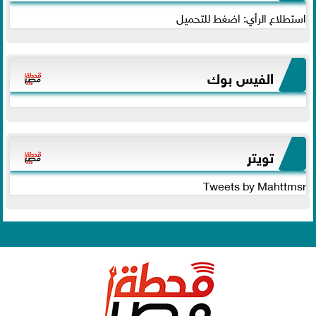
استطلاع الرأي: اضغط للتحميل
الفيس بوك
تويتر
Tweets by Mahttmsr