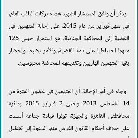
يذكر أن وافق المستشار الشهيد هشام بركات النائب العام،
في شهر فبراير من عام 2015، على إحالة المتهمين في
القضية إلى المحاكمة الجنائية، مع استمرار حبس 125
متهما احتياطيا على ذمة القضية، والأمر بضبط وإحضار
بقية المتهمين الهاربين وتقديمهم للمحاكمة محبوسين.
وجاء فى أمر الإحالة، أن المتهمين فى غضون الفترة من
14 أغسطس 2013 وحتى 2 فبراير 2015 بدائرة
محافظتى القاهرة والجيزة، تولوا قيادة جماعة أسست
على خلاف أحكام القانون الغرض منها الدعوة إلى تعطيل