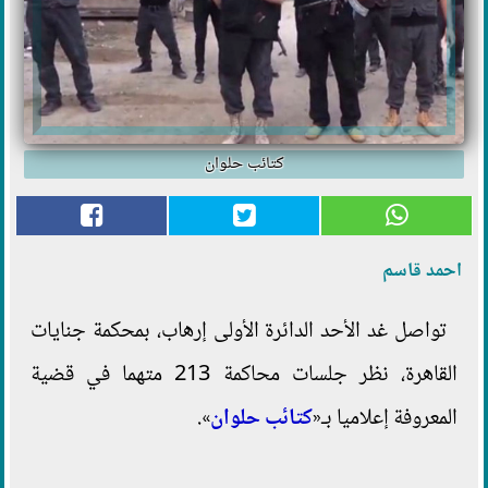
كتائب حلوان
احمد قاسم
تواصل غد الأحد الدائرة الأولى إرهاب، بمحكمة جنايات
القاهرة، نظر جلسات محاكمة 213 متهما في قضية
المعروفة إعلاميا بـ«
كتائب حلوان
».