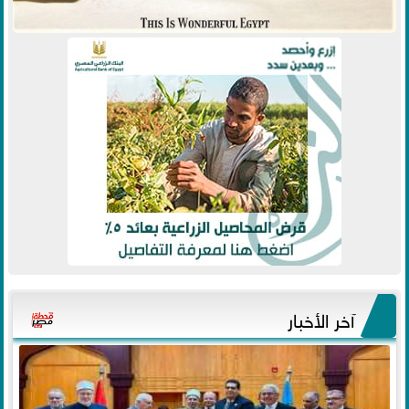
آخر الأخبار