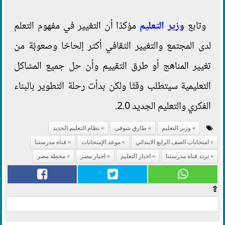
وتابع
وزير التعليم
مؤكدًا أن التغيير في مفهوم التعلم
لدى المجتمع والتغيير الثقافي أكثر إلحاحًا وصعوبًة من
تغيير المناهج أو طرق التقييم وأن حل جميع المشاكل
التعليمية سيتطلب وقتًا ولكن بدأت رحلة التطوير بالبناء
الفكري والتعليم الجديد 2.0.
وزير التعليم
طارق شوقى
نظام التعليم الجديد
امتحانات الصف الرابع الابتدائي
موعد الإمتحانات
قناة مدرستنا
تردد قناة مدرستنا
اخبار التعليم
اخبار مصر
محطة مصر
⇧