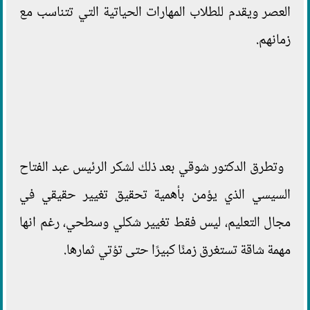
العصر ويقدم للطلاب المهارات الحياتية التي تتناسب مع
زمانهم.
وتطرق الدكتور شوقي بعد ذلك لشكر الرئيس عبد الفتاح
السيسي الذي يؤمن بأهمية تحقيق تغيير حقيقي في
مجال التعليم، ليس فقط تغيير شكلي وسطحي، رغم انها
مهمة شاقة تستغرق زمنًا كبيرًا حتى تؤتي ثمارها.