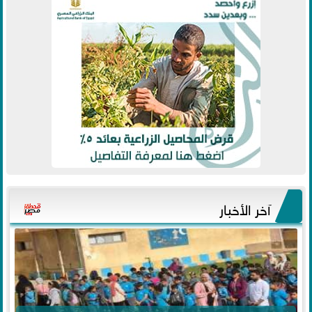
آخر الأخبار