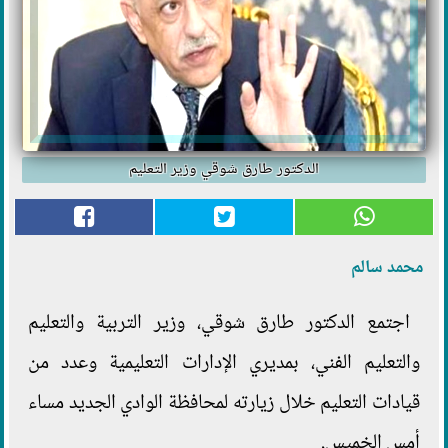
الدكتور طارق شوقي وزير التعليم
محمد سالم
اجتمع الدكتور طارق شوقي، وزير التربية والتعليم
والتعليم الفني، بمديري الإدارات التعليمية وعدد من
قيادات التعليم خلال زيارته لمحافظة الوادي الجديد مساء
أمس الخميس.