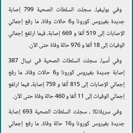
وفي بوليفيا، سجلت السلطات الصحية 799 إصابة
جديدة بفيروس كورونا و6 حالات وفاة، ما رفع إجمالي
الإصابات إلى 519 ألفا و 669 إصابة، فيما ارتفع إجمالي
الوفيات إلى 18 ألفا و 976 حالة وفاة حتى الآن.
وفي أسيا، سجلت السلطات الصحية في نيبال 387
إصابة جديدة بفيروس كورونا و6 حالات وفاة، ما رفع
إجمالي الإصابات إلى 815 ألفا و 759 إصابة، فيما ارتفع
إجمالي الوفيات إلى 11 ألفا و 460 حالة وفاة حتى الآن.
وفي سريلانكا ، سجلت السلطات الصحية 693 إصابة
جديدة بفيروس كورونا و16 حالة وفاة، ما رفع إجمالي