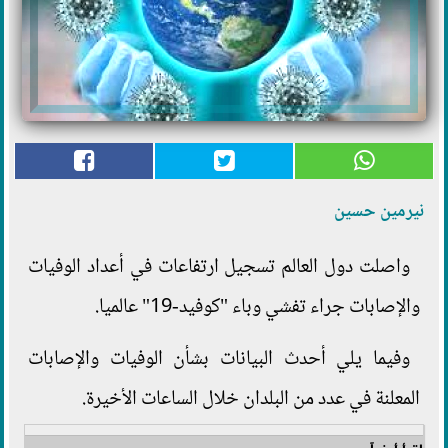
نيرمين حسين
واصلت دول العالم تسجيل ارتفاعات في أعداد الوفيات
والإصابات جراء تفشي وباء "كوفيد-19" عالميا.
وفيما يلي أحدث البيانات بشأن الوفيات والإصابات
المعلنة في عدد من البلدان خلال الساعات الأخيرة.
اقرأ أيضاً