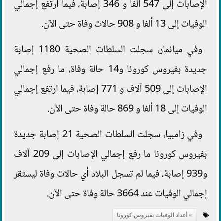
الإصابات إلى 547 ألفا و 346 إصابة، فيما ارتفع إجمالي
الوفيات إلى 13 ألفا و 908 حالات وفاة حتى الآن.
وفي ميانمار، سجلت السلطات الصحية 1180 إصابة
جديدة بفيروس كورونا و14 حالة وفاة، ما رفع إجمالي
الإصابات إلى 509 آلاف و 771 إصابة، فيما ارتفع إجمالي
الوفيات إلى 18 ألفا و 869 حالة وفاة حتى الآن.
وفي زامبيا، سجلت السلطات الصحية 21 إصابة جديدة
بفيروس كورونا ما رفع إجمالي الإصابات إلى 209 آلاف
و939 إصابة، فيما لم تسجل البلاد أي حالات وفاة ليستقر
إجمالي الوفيات عند 3664 حالة وفاة حتى الآن.
أعداد الوفيات بقيروس كورونا