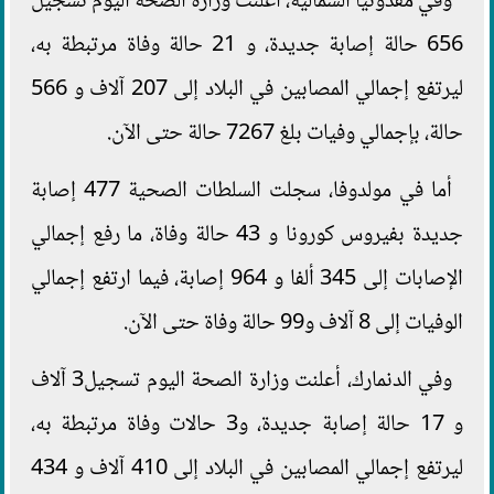
وفي مقدونيا الشمالية، أعلنت وزارة الصحة اليوم تسجيل
656 حالة إصابة جديدة، و 21 حالة وفاة مرتبطة به،
ليرتفع إجمالي المصابين في البلاد إلى 207 آلاف و 566
حالة، بإجمالي وفيات بلغ 7267 حالة حتى الآن.
أما في مولدوفا، سجلت السلطات الصحية 477 إصابة
جديدة بفيروس كورونا و 43 حالة وفاة، ما رفع إجمالي
الإصابات إلى 345 ألفا و 964 إصابة، فيما ارتفع إجمالي
الوفيات إلى 8 آلاف و99 حالة وفاة حتى الآن.
وفي الدنمارك، أعلنت وزارة الصحة اليوم تسجيل3 آلاف
و 17 حالة إصابة جديدة، و3 حالات وفاة مرتبطة به،
ليرتفع إجمالي المصابين في البلاد إلى 410 آلاف و 434