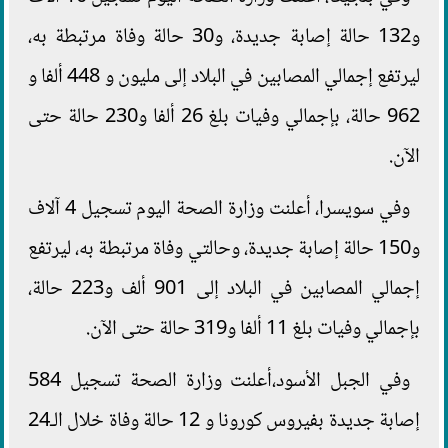
و132 حالة إصابة جديدة، و30 حالة وفاة مرتبطة به،
ليرتفع إجمالي المصابين في البلاد إلى مليون و 448 ألفا و
962 حالة، بإجمالي وفيات بلغ 26 ألفا و230 حالة حتى
الآن.
وفي سويسرا، أعلنت وزارة الصحة اليوم تسجيل 4 آلاف
و150 حالة إصابة جديدة، وحالتي وفاة مرتبطة به، ليرتفع
إجمالي المصابين في البلاد إلى 901 ألف و223 حالة،
بإجمالي وفيات بلغ 11 ألفا و319 حالة حتى الآن.
وفي الجبل الأسود،أعلنت وزارة الصحة تسجيل 584
إصابة جديدة بفيروس كورونا و 12 حالة وفاة خلال الـ24