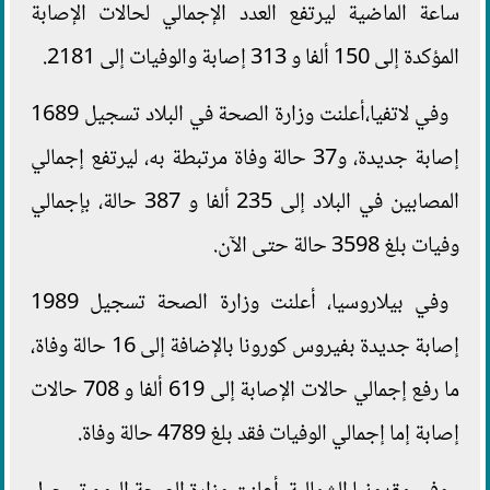
ساعة الماضية ليرتفع العدد الإجمالي لحالات الإصابة
المؤكدة إلى 150 ألفا و 313 إصابة والوفيات إلى 2181.
وفي لاتفيا،أعلنت وزارة الصحة في البلاد تسجيل 1689
إصابة جديدة، و37 حالة وفاة مرتبطة به، ليرتفع إجمالي
المصابين في البلاد إلى 235 ألفا و 387 حالة، بإجمالي
وفيات بلغ 3598 حالة حتى الآن.
وفي بيلاروسيا، أعلنت وزارة الصحة تسجيل 1989
إصابة جديدة بفيروس كورونا بالإضافة إلى 16 حالة وفاة،
ما رفع إجمالي حالات الإصابة إلى 619 ألفا و 708 حالات
إصابة إما إجمالي الوفيات فقد بلغ 4789 حالة وفاة.