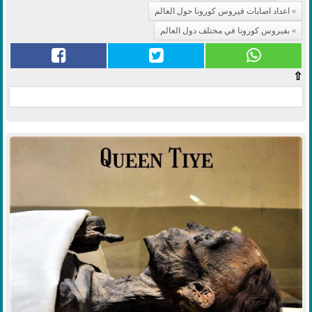
اعداد اصابات فيروس كورونا حول العالم
بفيروس كورونا في مختلف دول العالم
⇧