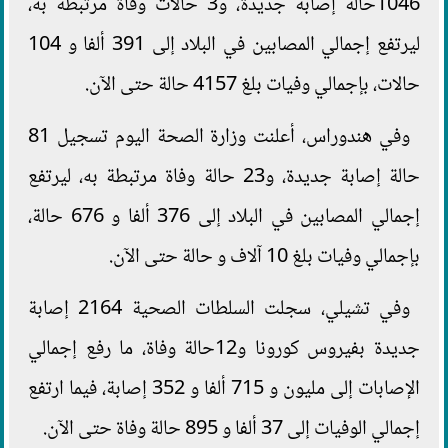
1046حالة إصابة جديدة، و3 حالات وفاة مرتبطة به،
ليرتفع إجمالي المصابين في البلاد إلى 391 ألفا و 104
حالات، بإجمالي وفيات بلغ 4157 حالة حتى الآن.
وفي هندوراس، أعلنت وزارة الصحة اليوم تسجيل 81
حالة إصابة جديدة، و23 حالة وفاة مرتبطة به، ليرتفع
إجمالي المصابين في البلاد إلى 376 ألفا و 676 حالة،
بإجمالي وفيات بلغ 10 آلاف و حالة حتى الآن.
وفي تشيلي، سجلت السلطات الصحية 2164 إصابة
جديدة بفيروس كورونا و12حالة وفاة، ما رفع إجمالي
الإصابات إلى مليون و 715 ألفا و 352 إصابة، فيما ارتفع
إجمالي الوفيات إلى 37 ألفا و 895 حالة وفاة حتى الآن.