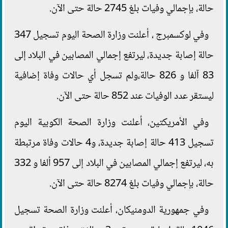
حالة، بإجمالي وفيات بلغ 2745 حالة حتى الآن.
وفي لوكسمبرج ، أعلنت وزارة الصحة اليوم تسجيل 347
حالة إصابة جديدة، ليرتفع إجمالي المصابين في البلاد إلى
83 آلفا و 826 حالة،ولم تسجل أي حالات وفاة إضافية
ليستقر عدد الوفيات عند 852 حالة حتى الآن.
وفي الأمريكتين، أعلنت وزارة الصحة الكوبية اليوم
تسجيل 413 حالة إصابة جديدة، و4 حالات وفاة مرتبطة
به، ليرتفع إجمالي المصابين في البلاد إلى 957 ألفا و 332
حالة، بإجمالي وفيات بلغ 8274 حالة حتى الآن.
وفي جمهورية الدومنيكان، أعلنت وزارة الصحة تسجيل