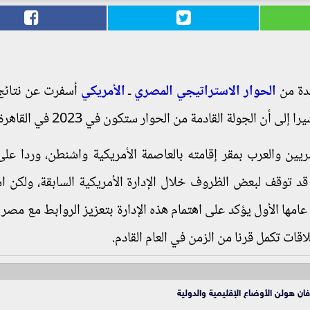
يدة من
الحوار الاستراتيجي المصري
ـ
الأمريكي
أسفرت عن نتائج
أن الجولة القادمة من الحوار ستكون في 2023 في القاهرة.
ن والعرب بمقر إقامته بالعاصمة الأمريكية واشنطن، وردا عل
 قد توقف لبعض الظروف خلال الإدارة الأمريكية السابقة، ولكن اس
عامها الأول يؤكد على اهتمام هذه الإدارة بتعزيز الروابط مع مصر 
ات تكمل قرنا من الزمن في العام القادم.
ن هولن الأوضاع الإقليمية والدولية