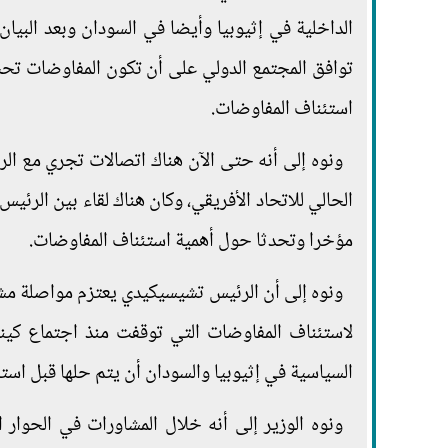
الداخلية في إثيوبيا وأيضا في السودان وبعد البي
توافق المجتمع الدولي على أن تكون المفاوضات تحت 
استئناف المفاوضات.
ونوه إلى أنه حتى الآن هناك اتصالات تجري مع ا
الحالي للاتحاد الأفريقي، وكان هناك لقاء بين الر
مؤخرا وتحدثا حول أهمية استئناف المفاوضات.
ونوه إلى أن الرئيس تشيسيكيدي يعتزم مواصلة مشاو
السياسية في إثيوبيا والسودان أن يتم حلها قبل است
ونوه الوزير إلى أنه خلال المشاورات في الحوار 