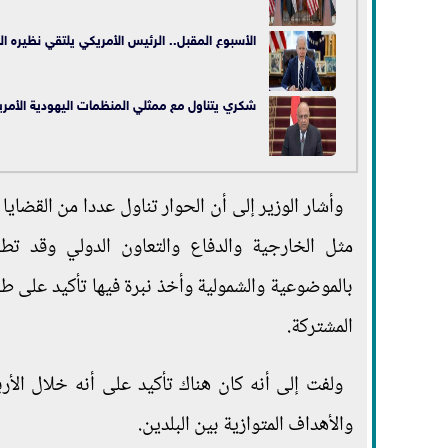
الأسبوع المقبل.. الرئيس الأمريكي يلتقي نظيره 
شكري يتناول مع ممثلي المنظمات اليهودية الأمري
وأشار الوزير إلى أن الحوار تناول عددا من القضا
مثل الخارجية والدفاع والتعاون الدولي وقد تطر
بالموضوعية والشمولية وأخذ نبرة فيها تأكيد على طبي
المشتركة.
ولفت إلى أنه كان هناك تأكيد على أنه خلال الأ
والأهداف المتوازية بين البلدين.