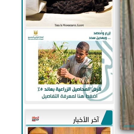
آخر الأخبار