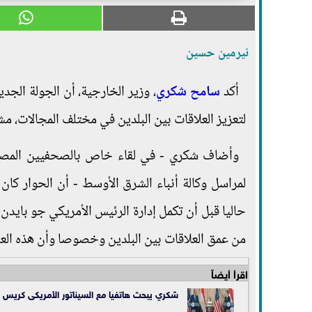
نيرمين حسين
أكد
سامح شكري
، وزير الخارجية، أن الجولة الجد
لتعزيز العلاقات بين البلدين في مختلف المجالات، مشيرا إلى 
وأضاف شكري - في لقاء خاص بالصحفيين المصريي
لمراسل وكالة أنباء الشرق الأوسط - أن الحوار كان
حاليا قبل أن تكمل إدارة الرئيس الأمريكي جو بايدن 
من عمق العلاقات بين البلدين وخصوصا وأن هذه العلاق
اقرأ أيضاً
شكري يبحث هاتفيا مع السيناتور الأمريكى كريس فا