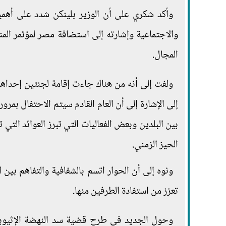
وأكد شكري على أن الوزير بلينكن شدد على أهمية
والاجتماعية وإشارته إلى استضافة مصر لمؤتمر المن
المجال.
ولفت إلى أنه من هناك جاءت إقامة لجنتين إحداهما
إلى الإشارة إلى أن العام القادم سيتم الاحتفال بمرو
بين البلدين وبعض الفعاليات التي تبرز العوائد التي
الحيز الزمني.
ونوه إلى أن الحوار اتسم بالشفافية والتفاهم بين 
تعزز من استفادة الطرفين منها.
وحول الجديد في طرح قضية سد النهضة الإثيوبي 