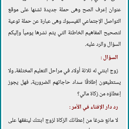
عنوان إعرف الصح وهى حملة جديدة تشنها على موقع
التواصل الإجتماعي الفيسبوك وهى عبارة عن حملة توعية
لتصحيح المفاهيم الخاطئة التي يتم نشرها يومياً وإليكم
السؤال والرد عليه.
السؤال :
زوج ابنتي له ثلاثة أولاد في مراحل التعليم المختلفة، ولا
يستطيعون إطلاقًا سداد حاجاتهم الضرورية، فهل يجوز
إعطاؤه من زكاة مالي؟
رد دار الإفتاء في الأمر :
لا مانع شرعًا من إعطائك الزكاة لزوج ابنتك لينفقها على