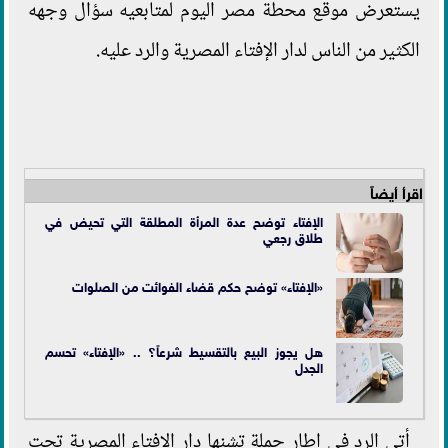
يستعرض موقع محطة مصر اليوم لمتابعيه سؤال وجهه
الكثير من الناس لدار الإفتاء المصرية والرد عليه.
اقرأ أيضاً
الإفتاء توضح عدة المرأة المطلقة التي تحيض في
طلاق رجعي
«الإفتاء» توضح حكم قضاء الفوائت من الصلوات
هل يجوز البيع بالتقسيط شرعاً؟ .. «الإفتاء» تحسم
الجدل
أتى الرد في إطار حملة تشنها دار الإفتاء المصرية تحت