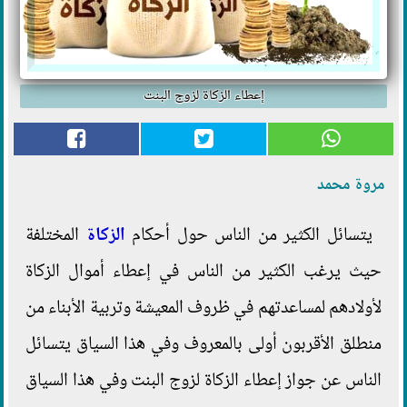
إعطاء الزكاة لزوج البنت
مروة محمد
يتسائل الكثير من الناس حول أحكام
الزكاة
المختلفة
حيث يرغب الكثير من الناس في إعطاء أموال الزكاة
لأولادهم لمساعدتهم في ظروف المعيشة وتربية الأبناء من
منطلق الأقربون أولى بالمعروف وفي هذا السياق يتسائل
الناس عن جواز إعطاء الزكاة لزوج البنت وفي هذا السياق