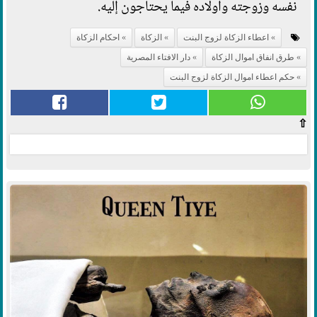
نفسه وزوجته وأولاده فيما يحتاجون إليه.
اعطاء الزكاة لزوج البنت
الزكاة
احكام الزكاة
طرق انفاق اموال الزكاة
دار الافتاء المصرية
حكم اعطاء اموال الزكاة لزوج البنت
⇧