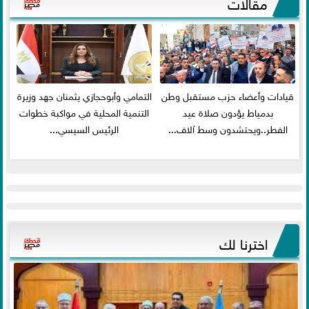
مقالات
قيادات وأعضاء حزب مستقبل وطن
التمامي وأبوحجازي يثمنان جهد وزيرة
بدمياط يؤدون صلاة عيد
التنمية المحلية في مواكبة خطوات
الفطر..ويحتشدون وسط آلاف...
الرئيس السيسي...
اخترنا لك