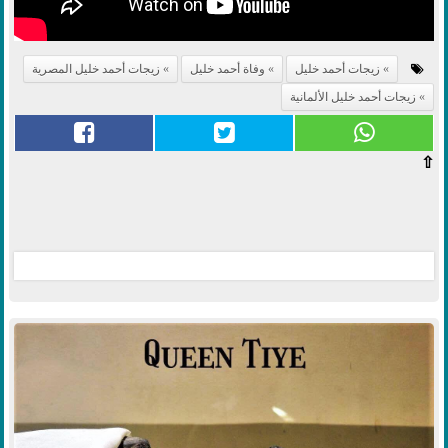
زيجات أحمد خليل
وفاة أحمد خليل
زيجات أحمد خليل المصرية
زيجات أحمد خليل الألمانية
⇧