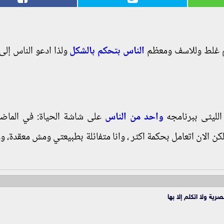
هم غلط وللاسف ومعظم
الناس بتحكم بالشكل
ولذا ادعو الناس إلى 
الليثى ببرنامجه
واحد من الناس
على شاشة الحياة: في الماض
 الان اتعامل بحكمة اكثر ، وانا متفائلة بطبيعتي ومش معقدة، 
ية ولا اتكلم إلا بها