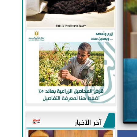
آخر الأخبار