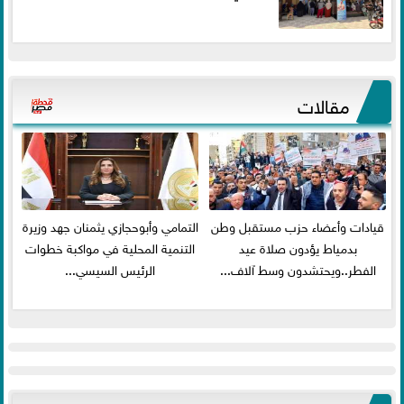
مقالات
قيادات وأعضاء حزب مستقبل وطن
التمامي وأبوحجازي يثمنان جهد وزيرة
بدمياط يؤدون صلاة عيد
التنمية المحلية في مواكبة خطوات
الفطر..ويحتشدون وسط آلاف...
الرئيس السيسي...