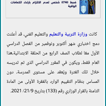
ضبط 8748 شخص لعدم الالتزام بارتداء الكمامات
الواقية
كانت
وزارة التربية والتعليم
والتعليم الفني، قد أعلنت
دمج اختباري شهر أكتوبر ونوفمبر من الفصل الدراسي
الأول معًا لطلاب الصف الرابع من الحلقة الابتدائية،هذا
العام فقط، ويكون في المقرر الدراسي الذى تم تدريسه
خلال تلك الفترة ويٌعقد على مستوى المدرسة، دون
المساس بنظام التقييم الوارد بالفقرة الأولى من المادة
الثامنة بالقرار الوزاري رقم (133) بتاريخ 21/9/ 2021.