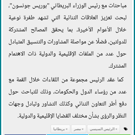
مباحثات مع رئيس الوزراء البريطاني "بوريس جونسون"،
لبحث تعزيز العلاقات الثنائية التي تشهد طفرة نوعية
خلال الأعوام الأخيرة، بما يحقق المصالح المشتركة
للدولتين، فضلًا عن مواصلة المشاورات والتنسيق المتبادل
حول عدد من الملفات الإقليمية والدولية ذات الاهتمام
المشترك.
كما عقد الرئيس مجموعة من اللقاءات خلال القمة مع
عدد من رؤساء الدول والحكومات، وذلك للتباحث حول
دفع أطر التعاون الثنائي وكذلك التشاور وتبادل وجهات
النظر والرؤى بشأن مختلف القضايا الإقليمية والدولية.
الرئيس السيسي
مصر
بريطانيا