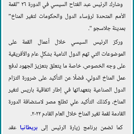
وشارك الرئيس عبد الفتاح السيسي في الدورة ٢٦ "لقمة
الأمم المتحدة لرؤساء الدول والحكومات لتغير المناخ”
بمدينة جلاسجو ".
وركز الرئيس السيسي خلال أعمال القمة على
الموضوعات التي تهم الدول النامية بشكلٍ عام والأفريقية
على وجه الخصوص، خاصة ما يتعلق بتعزيز الجهود لدفع
عمل المناخ الدولي، فضلًا عن التأكيد على ضرورة التزام
الدول الصناعية بتعهداتها في إطار اتفاقية باريس لتغير
المناخ، وكذلك التأكيد علي تطلع مصر لاستضافة الدورة
القادمة لقمة تغير المناخ خلال العام القادم ٢٠٢٢.
كما تضمن برنامج زيارة الرئيس إلى
بريطانيا
عقد