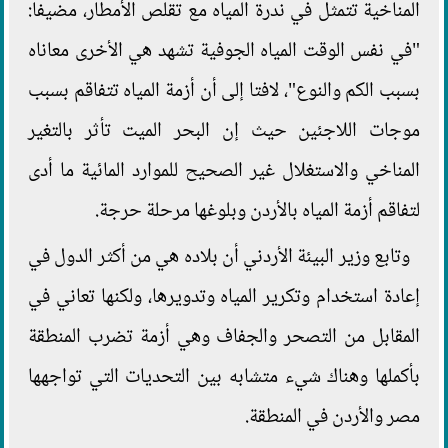
المناخية تتمثل في ندرة المياه مع تقلص الأمطار، مضيفا:
"في نفس الوقت المياه الجوفية تشهد هي الأخرى معاناه
بسبب الكم والنوع"، لافتا إلى أن أزمة المياه تتفاقم بسبب
موجات اللاجئين حيث إن البحر الميت تأثر بالتغير
المناخي والاستغلال غير الصحيح للموارد المائية ما أدى
لتفاقم أزمة المياه بالأردن وبلوغها مرحلة حرجة.
وتابع وزير البيئة الأردني أن بلاده هي من أكثر الدول في
إعادة استخدام وتكرير المياه وتدويرها، ولكنها تعاني في
المقابل من التصحر والجفاف وهي أزمة تضرب المنطقة
بأكملها وهناك شيء متشابه بين التحديات التي تواجهها
مصر والأردن في المنطقة.