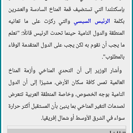
بإسكتلندا التي تستضيف قمة المناخ السادسة والعشرين
بكلمة
الرئيس السيسي
والتي ركزت على ما تعانيه
المنطقة والدول النامية حينما تحدث الرئيس قائلًا: "نعلم
ما يجب أن نقوم به لكن يجب على الدول المتقدمة الوفاء
بالمطلوب".
وأشار الوزير إلى أن التحدي المناخي وأزمة المناخ
العالمية تمس كافة سكان الأرض، مشيرًا إلى أن الدول
النامية بوجه الخصوص، وخاصة المنطقة العربية تتعرض
لصدمات التغير المناخي بما ينبئ بأن المستقبل أكثر حرارة
سواء في الشرق الأوسط أو شمال إفريقيا.
اقرأ أيضاً