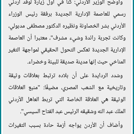
وأوضح الوزير الأردني: كنا في أول زيارة لوفد أردني
رسمي للعاصمة الإدارية الجديدة برفقة رئيس الوزراء
الأردني بشر الخصاونة ونظيره الدكتور مصطفى مدبولي،
وكانت تجربة رائدة وشيء مشرف"، معتبرا أن العاصمة
الإدارية الجديدة تعكس التحول الحقيقي لمواجهة التغير
المناخي حيث إنها مدينة صديقة للبيئة وخضراء.
وشدد الردايدة على أن بلاده ترتبط بعلاقات وثيقة
وتاريخية مع الشعب المصري، مضيفًا: "منبع العلاقات
الوثيقة هي العلاقة الخاصة التي تربط العاهل الأردني
الملك عبد الله وشقيقه الرئيس عبد الفتاح السيسي".
وأضاف أن الأردن يواجه أزمة حادة بسبب التغيرات