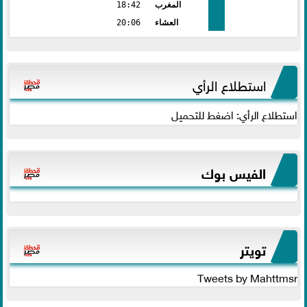
المغرب
18:42
العشاء
20:06
استطلاع الرأي
استطلاع الرأي: اضغط للتحميل
الفيس بوك
تويتر
Tweets by Mahttmsr