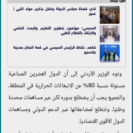
نادي قضاة مجلس الدولة يحتفل بذكرى مولد النبي |
صور
السيسي: مهتمون بتطوير التعليم والبحث العلمي
والارتقاء بالقطاع الطبي
شاهد. نشاط الرئيس السيسي في قمة المناخ بمدينة
جلاسجو
ونوه الوزير الأردني إلى أن الدول العشرين الصناعية
مسئولة بنسبة 80% عن الانبعاثات الحرارية في المنطقة،
والجميع يجب أن يضطلع بدوره لكن عبر مساهمات محددة
وطنيًا، ونتطلع لمضاعفاتها عبر الدعم الدولي ومساهمات
الدول الأقوى اقتصاديا.