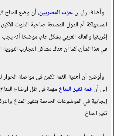
وأضاف رئيس
حزب المصريين
، أن وضع المناخ في
المستهلكة أم الدول المصنعة صاحبة التلوث الأكبر
إفريقيا والعالم العربي بشكل عام، موضحًا أنه يجب 
في هذا الشأن، كما أن هناك مشاكل التجارب النووية الت
وأوضح أن أهمية القمة تكمن في مواصلة الحوار لمح
إلى أن
قمة تغير المناخ
مهمة في ظل أوضاع المناخ ال
إيجابية في الموضوعات الخاصة بتغير المناخ والت
تغير المناخ.