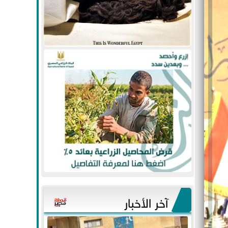
آخر الأخبار