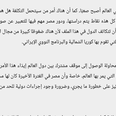
 العالم أصبح صعبًا، كما أن هناك أمر من سيتحمل التكلفة هل هم
، كل هذه نقاط يتم دراستها، ودور مصر مهم فيها للتعبير عن ص
أن تتكاتف الدول في هذا الملف لأن هناك ضغوطًا كبيرة من مجال ا
ي تقوم بها كوريا الشمالية والبرنامج النووي الإيراني.
اولة الوصول إلى موقف مشترك بين دول العالم إيذاء هذا الأمر؛ 
تي يمر بها العالم، خاصة وأن مصر في الفترة الأخيرة كان لها م
ركيز على خطورة ما يجري، وضرورة وجود إجراءات دولية للحد من