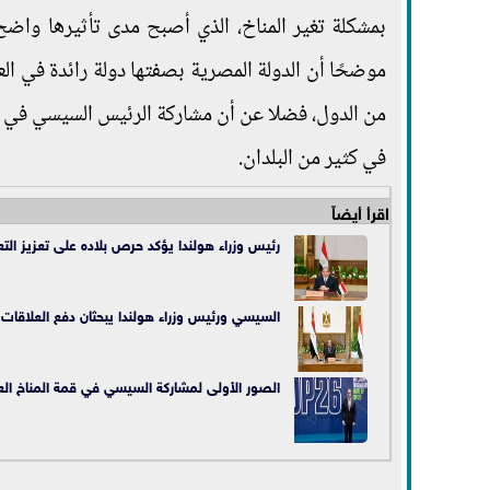
بمشكلة تغير المناخ، الذي أصبح مدى تأثيرها واضح
موضحًا أن الدولة المصرية بصفتها دولة رائدة في ال
من الدول، فضلا عن أن مشاركة الرئيس السيسي في القم
في كثير من البلدان.
اقرأ أيضاً
رئيس وزراء هولندا يؤكد حرص بلاده على تعزيز الت
السيسي ورئيس وزراء هولندا يبحثان دفع العلاقات ب
الصور الأولى لمشاركة السيسي في قمة المناخ الع