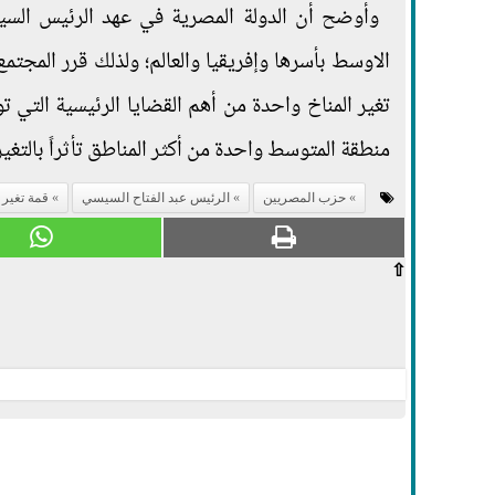
وأوضح أن الدولة المصرية في عهد الرئيس الس
تغير المناخ واحدة من أهم القضايا الرئيسية التي 
منطقة المتوسط واحدة من أكثر المناطق تأثراً بالتغير
حزب المصريين
الرئيس عبد الفتاح السيسي
قمة تغير 
⇧