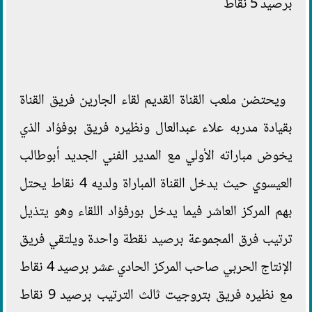
برصيد 5 نقاط
ويحتضن ملعب القناة القديم لقاء الجارين فريق القناة
بقيادة مدربه علاء عبدالعال ونظيره فريق بوفؤاد الذي
يخوض مباراته الأولي مع المدير الفني الجديد أبوطالب
العيسوي حيث يدخل القناة المباراة ولديه 4 نقاط يحتل
بهم المركز العاشر فيما يدخل بورفؤاد اللقاء وهو يتذيل
ترتيب فرق المجموعة برصيد نقطة واحدة ويلتقي فريق
الإنتاج الحربي صاحب المركز الحادي عشر برصيد 4 نقاط
مع نظيره فريق بتروجيت ثالث الترتيب برصيد 9 نقاط