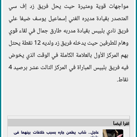
مواجهات قوية ومثيرة حيث يحل فريق زد إف سي
المتصدر بقيادة مديره الفني إسماعيل يوسف ضيفا علي
فريق نادي بلبيس بقيادة مدربه طارق جمال في لقاء قوي
وهام للطرفين حيث يدخله فريق زد ولديه 12 نقطة يحتل
بهم المركز الأول بالعلامة الكاملة في الوقت الذي يخوض
فيه فريق بلبيس المباراة في المركز الثالث عشر برصيد 4
نقاط.
اقرأ أيضاً
عاجل.. شاب يطعن جاره بسبب خلافات بينهما فى
حلوان