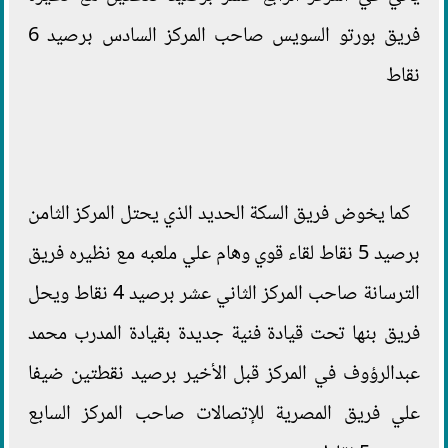
فريق بورتو السويس صاحب المركز السادس برصيد 6
نقاط
كما يخوض فريق السكة الحديد الذي يحتل المركز الثامن
برصيد 5 نقاط لقاء قوي وهام علي ملعبه مع نظيره فريق
الترسانة صاحب المركز الثاني عشر برصيد 4 نقاط ويحل
فريق بنها تحت قيادة فنية جديدة بقيادة المدرب محمد
عبدالرؤوف في المركز قبل الأخير برصيد نقطتين ضيفا
علي فريق المصرية للإتصالات صاحب المركز السابع