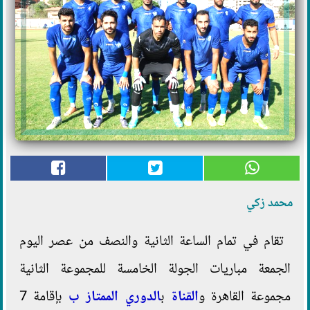
محمد زكي
تقام في تمام الساعة الثانية والنصف من عصر اليوم
الجمعة مباريات الجولة الخامسة للمجموعة الثانية
مجموعة القاهرة و
القناة
ب
الدوري الممتاز ب
بإقامة 7