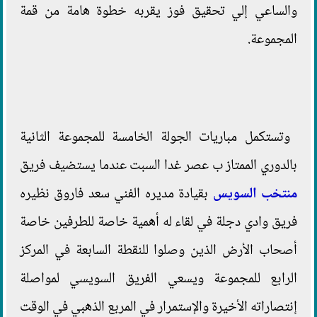
والساعي إلي تحقيق فوز يقربه خطوة هامة من قمة
المجموعة.
وتستكمل مباريات الجولة الخامسة للمجموعة الثانية
بالدوري الممتاز ب عصر غدا السبت عندما يستضيف فريق
منتخب السويس
بقيادة مديره الفني سعد فاروق نظيره
فريق وادي دجلة في لقاء له أهمية خاصة للطرفين خاصة
أصحاب الأرض الذين وصلوا للنقطة السابعة في المركز
الرابع للمجموعة ويسعي الفريق السويسي لمواصلة
إنتصاراته الأخيرة والإستمرار في المربع الذهبي في الوقت