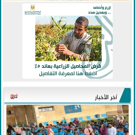
آخر الأخبار