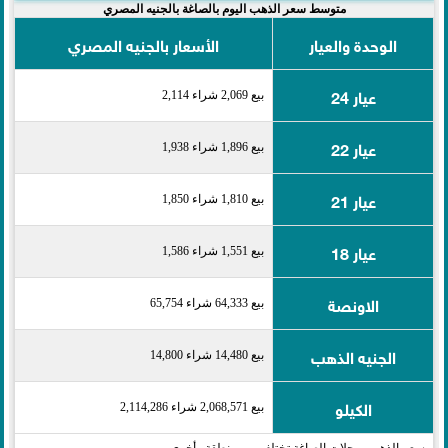
متوسط سعر الذهب اليوم بالصاغة بالجنيه المصري
الوحدة والعيار
الأسعار بالجنيه المصري
عيار 24
بيع 2,069 شراء 2,114
عيار 22
بيع 1,896 شراء 1,938
عيار 21
بيع 1,810 شراء 1,850
عيار 18
بيع 1,551 شراء 1,586
الاونصة
بيع 64,333 شراء 65,754
الجنيه الذهب
بيع 14,480 شراء 14,800
الكيلو
بيع 2,068,571 شراء 2,114,286