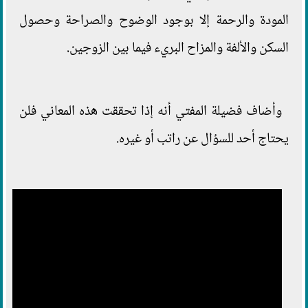
المودة والرحمة إلا بوجود الوضوح والصراحة وحصول
السكن والألفة والمزاح البريء فيما بين الزوجين.
وأضاف فضيلة المفتي أنه إذا تحققت هذه المعاني فلن
يحتاج أحد للسؤال عن راتب أو غيره.