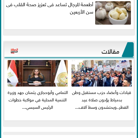
أطعمة للرجال تساعد فى تعزيز صحة القلب فى
سن الأربعين
مقالات
قيادات وأعضاء حزب مستقبل وطن
التمامي وأبوحجازي يثمنان جهد وزيرة
بدمياط يؤدون صلاة عيد
التنمية المحلية في مواكبة خطوات
الفطر..ويحتشدون وسط آلاف...
الرئيس السيسي...