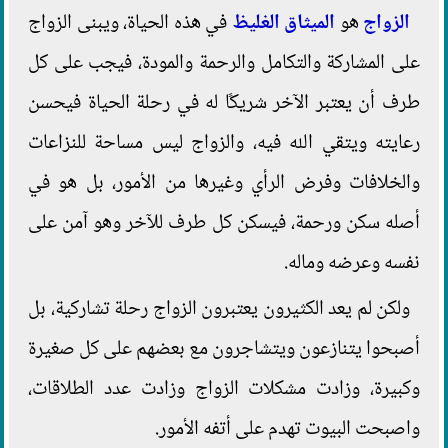
الزواج
هو
الميثاق الغليظ
في هذه الحياة، ويبنى الزواج
على المشاركة والتكامل والرحمة والمودة، فيجب على كل
طرف أن يعتبر الآخر شريكًا له في رحلة الحياة فيحسن
رعايته ويتقي الله فيه، والزواج ليس مساحة للنزاعات
والخلافات وفرض الرأي وغيرها من الأمور، بل هو في
أصله سكن ورحمة، فيسكن كل طرف للآخر وهو آمن على
نفسه وعرضه وماله.
ولكن لم يعد الكثيرون يعتبرون الزواج رحلة تشاركية، بل
أصبحوا يتنازعون ويتشاجرون مع بعضهم على كل صغيرة
وكبيرة، وزادت مشكلات الزواج وزادت عدد الطلاقات،
واصبحت البيوت تهدم على أتفه الأمور.