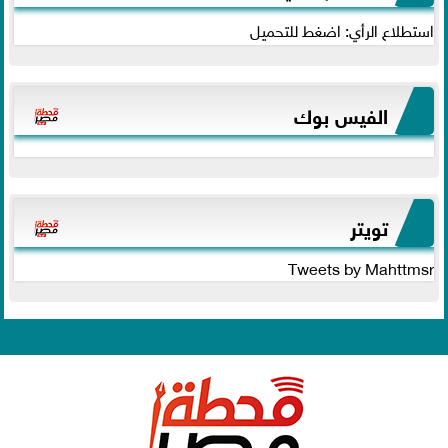
استطلاع الرأي: اضغط للتحميل
الفيس بوك
تويتر
Tweets by Mahttmsr