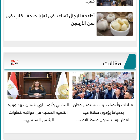
أطعمة للرجال تساعد فى تعزيز صحة القلب فى
سن الأربعين
مقالات
قيادات وأعضاء حزب مستقبل وطن
التمامي وأبوحجازي يثمنان جهد وزيرة
بدمياط يؤدون صلاة عيد
التنمية المحلية في مواكبة خطوات
الفطر..ويحتشدون وسط آلاف...
الرئيس السيسي...