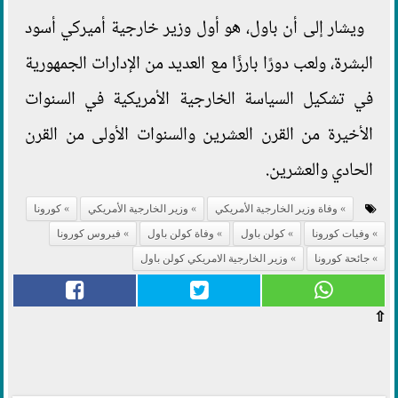
ويشار إلى أن باول، هو أول وزير خارجية أميركي أسود
البشرة، ولعب دورًا بارزًا مع العديد من الإدارات الجمهورية
في تشكيل السياسة الخارجية الأمريكية في السنوات
الأخيرة من القرن العشرين والسنوات الأولى من القرن
الحادي والعشرين.
وفاة وزير الخارجية الأمريكي
وزير الخارجية الأمريكي
كورونا
وفيات كورونا
كولن باول
وفاة كولن باول
فيروس كورونا
جائحة كورونا
وزير الخارجية الامريكي كولن باول
⇧