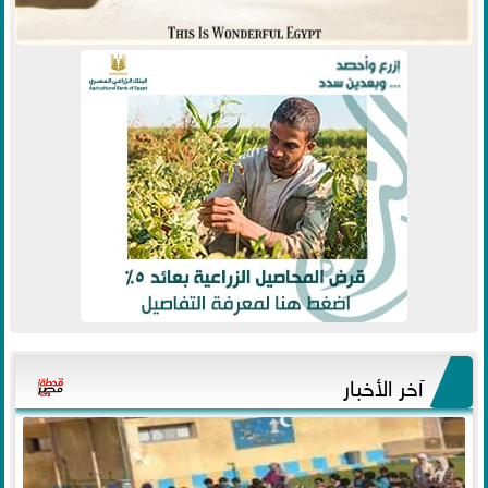
آخر الأخبار