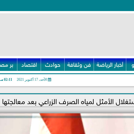
أخبار الرياضة
فن وثقافة
حوادث
اقتصاد
بر مصر
الأحد، 17 أكتوبر 2021
02:11 مـ
غلال الأمثل لمياه الصرف الزراعي بعد معالجتها