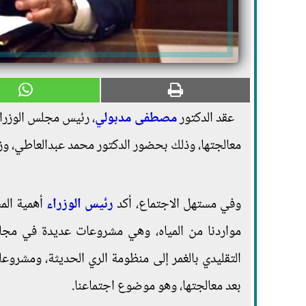
عقد الدكتور
مصطفى مدبولي
، رئيس مجلس الوزرا
معالجتها، وذلك بحضور الدكتور محمد عبدالعاطي، وزير 
وفي مستهل الاجتماع، أكد
رئيس الوزراء
أهمية المش
مواردنا من المياه، وهي مشروعات عديدة في مجالا
التقليدي بالغمر إلى منظومة الري الحديثة، ومشرو
بعد معالجتها، وهو موضوع اجتماعنا.