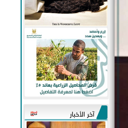
آخر الأخبار