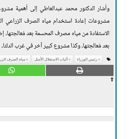
وأشار الدكتور محمد عبدالعاطي إلى أهمية مشرو
مشروعات إعادة استخدام مياه الصرف الزراعي الج
الاستفادة من مياه مصرف المحسمة بعد مُعالجتها، إض
بعد مُعالجتها، وكذا مشروع كبير آخر في غرب الدلتا، 
رئيس الوزراء
آليات الاستغلال الأمثل
مياه الصرف الزر
⇧