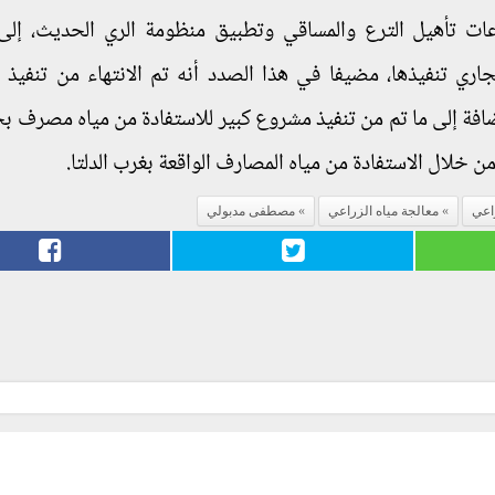
عات تأهيل الترع والمساقي وتطبيق منظومة الري الحديث، إل
اري تنفيذها، مضيفا في هذا الصدد أنه تم الانتهاء من تنفيذ
افة إلى ما تم من تنفيذ مشروع كبير للاستفادة من مياه مصرف بحر
من خلال الاستفادة من مياه المصارف الواقعة بغرب الدلتا.
اعي
معالجة مياه الزراعي
مصطفى مدبولي