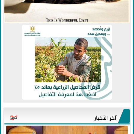
آخر الأخبار