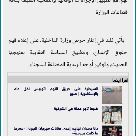
لهم، مع تطبيق الإجراءات الوقائية والصحية المتبعة بكافة
قطاعات الوزارة.
يأتي ذلك في إطار حرص وزارة الداخلية، على إعلاء قيم
حقوق الإنسان، وتطبيق السياسة العقابية بمنهجها
الحديث، وتوفير أوجه الرعاية المختلفة للسجناء.
اقرأ أيضاً
السيطرة على حريق التهم أتوبيس نقل عام
بالإسكندرية | صور
ضبط تاجر عملة في الشرقية
دانا حمدان تهاجم إحدى فنانات مهرجان الجونة: «عمرها
ما كانت نجومية»