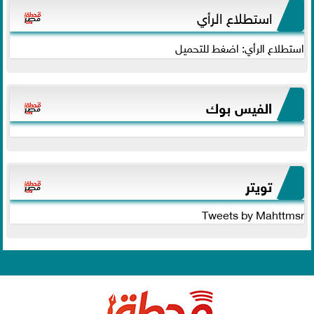
استطلاع الرأي
استطلاع الرأي: اضغط للتحميل
الفيس بوك
تويتر
Tweets by Mahttmsr