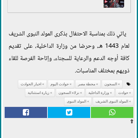
ياتي ذلك بمناسبة الاحتفال بذكرى المولد النبوى الشريف
لعام 1443 هـ، وحرصًا من وزارة الداخلية، على تقديم
كافة أوجه الدعم والرعاية للسجناء، وإتاحة الفرصة للقاء
ذويهم بمختلف المناسبات.
السجون
محطة مصر
حوادث اليوم
اخبار الحوادث
حوادث
وزارة الداخلية
نزلاء السجون
زيارة استثنائية
المولد النبوى الشريف
المولد النبوى
⇧