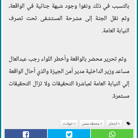
بالتسبب في ذلك ونفوا وجود شبهة جنائية في الواقعة،
وتم نقل الجثة إلى مشرحة المستشفى تحت تصرف
النيابة العامة.
وتم تحرير محضر بالواقعة وأخطر اللواء رجب عبدالعال
مساعد وزير الداخلية مدير أمن الجيزة والذي أحال الواقعة
إلي النيابة العامة لمباشرة التحقيقات ولا تزال التحقيقات
مستمرة.
انتحار
محطة مصر
حوادث