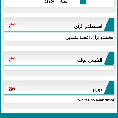
العشاء
20:09
استطلاع الرأي
استطلاع الرأي: اضغط للتحميل
الفيس بوك
تويتر
Tweets by Mahttmsr