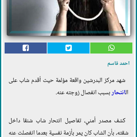
احمد قاسم
شهد مركز البدرشين واقعة مؤلمة حيث أقدم شاب على
ال
انتحار
بسبب انفصال زوجته عنه.
كشف مصدر أمني، تفاصيل انتحار شاب شنقا داخل
شقته، بأن الشاب كان يمر بأزمة نفسية بعدما انفصلت عنه