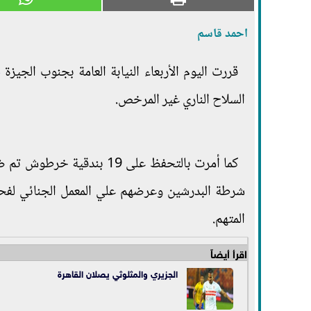
احمد قاسم
قررت اليوم الأربعاء النيابة العامة بجنوب الجيزة
ح
السلاح الناري غير المرخص.
كما أمرت بالتحفظ على 19 ب
شرطة البدرشين وعرضهم علي المعمل الجنائي لفحص
المتهم.
اقرأ أيضاً
الجزيري والمثلوثي يصلان القاهرة