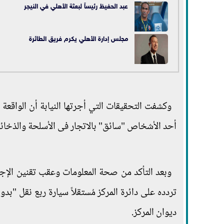
عبد الحفيظ رئيساً لبعثة الأهلي في النيجر
مجلس إدارة الأهلي يكرم فريق الطائرة
وكشفت التحقيقات التي أجرتها النيابة أن الواقع
أحد الأشخاص "سائق" بالاتجار فى الأسلحة والذخائر 
وبعد التأكد من صحة المعلومات وعقب تقنين الإج
ديوان المركز.