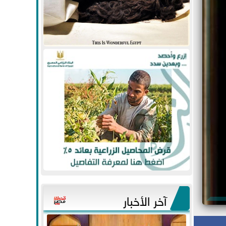
آخر الأخبار