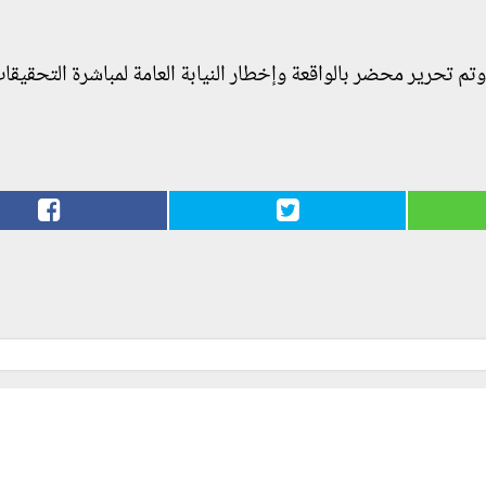
تم تحرير محضر بالواقعة وإخطار النيابة العامة لمباشرة التحقيقات