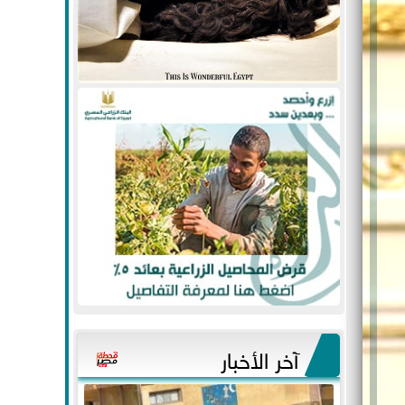
آخر الأخبار