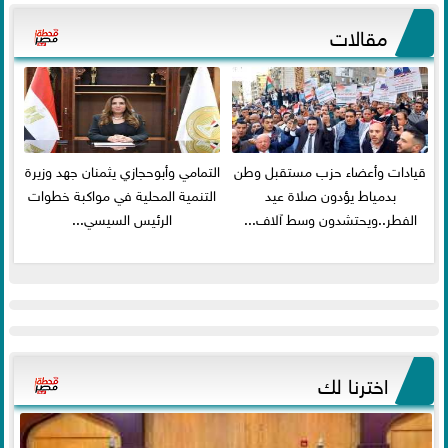
مقالات
قيادات وأعضاء حزب مستقبل وطن
التمامي وأبوحجازي يثمنان جهد وزيرة
بدمياط يؤدون صلاة عيد
التنمية المحلية في مواكبة خطوات
الفطر..ويحتشدون وسط آلاف...
الرئيس السيسي...
اخترنا لك