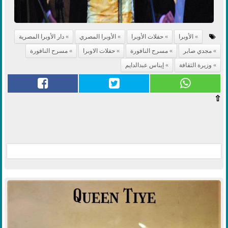
الأوبرا
حفلات الأوبرا
الأوبرا المصري
دار الأوبرا المصرية
مجدي صابر
مسرح النافورة
حفلات الاوبرا
مسرح النافورة
وزيرة الثقافة
إيناس عبدالدايم
⇧