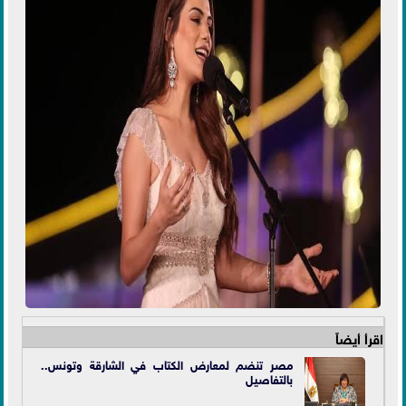
اقرأ أيضاً
مصر تنضم لمعارض الكتاب في الشارقة وتونس..
بالتفاصيل