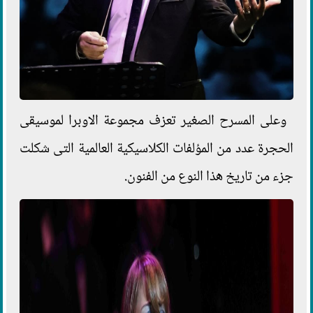
وعلى المسرح الصغير تعزف مجموعة الاوبرا لموسيقى
الحجرة عدد من المؤلفات الكلاسيكية العالمية التى شكلت
جزء من تاريخ هذا النوع من الفنون.