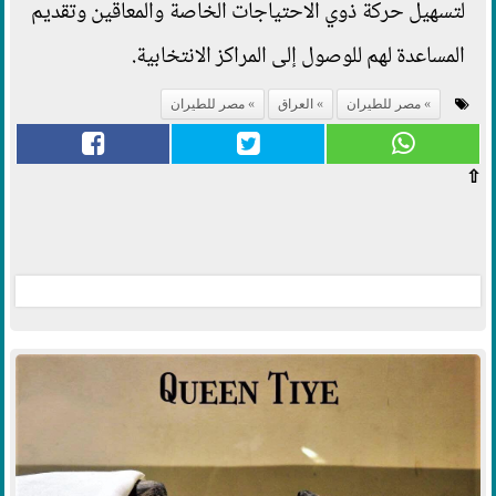
لتسهيل حركة ذوي الاحتياجات الخاصة والمعاقين وتقديم
المساعدة لهم للوصول إلى المراكز الانتخابية.
مصر للطيران
العراق
مصر للطيران
⇧