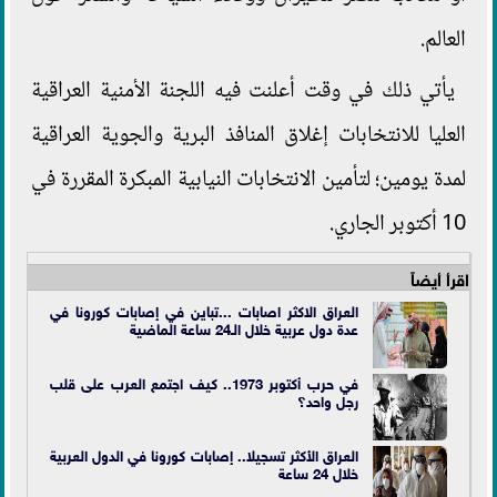
العالم.
يأتي ذلك في وقت أعلنت فيه اللجنة الأمنية العراقية
العليا للانتخابات إغلاق المنافذ البرية والجوية العراقية
لمدة يومين؛ لتأمين الانتخابات النيابية المبكرة المقررة في
10 أكتوبر الجاري.
اقرأ أيضاً
العراق الاكثر اصابات ...تباين في إصابات كورونا في
عدة دول عربية خلال الـ24 ساعة الماضية
في حرب أكتوبر 1973.. كيف اجتمع العرب على قلب
رجل واحد؟
العراق الأكثر تسجيلا.. إصابات كورونا في الدول العربية
خلال 24 ساعة