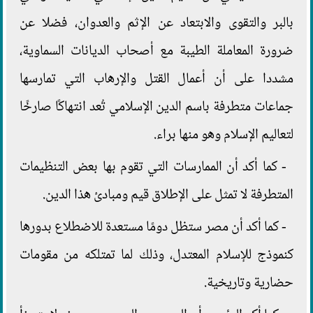
بالبر والتقوى والابتعاد عن الإثم والعدوان، فضلا عن
ضرورة المعاملة الطيبة مع أصحاب الديانات السماوية،
مشددا على أن أعمال القتل والإرهاب التي تمارسها
جماعات متطرفة باسم الدين الإسلامي تُعد انتهاكًا صارخًا
لتعاليم الإسلام وهو منها براء.
- كما أكد أن الممارسات التي تقوم بها بعض التنظيمات
المتطرفة لا تمثل على الإطلاق قيم ومبادئ هذا الدين.
- كما أكد أن مصر ستظل دومًا مستعدة للاضطلاع بدورها
كنموذج للإسلام المعتدل، وذلك لما تمتلكه من مقومات
حضارية وتاريخية.