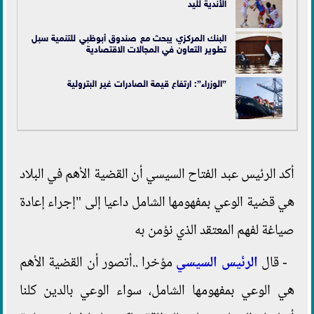
الأندية لليد
البنك المركزي يبحث مع صندوق أبوظبي للتنمية سبل
تطوير التعاون في المجالات الاقتصادية
”الوزراء”: ارتفاع قيمة الصادرات غير البترولية
أكد الرئيس عبد الفتاح السيسي أن القضية الأهم في البلاد
هي قضية الوعي بمفهومها الشامل داعيا إلى "إجراء إعادة
صياغة لفهم المعتقد الذي نؤمن به
- قال
الرئيس السيسي
مؤخرا ..أتصور أن القضية الأهم
هي الوعي بمفهومها الشامل، سواء الوعي بالدين كلنا