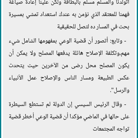
أتولدنا والمسلم مسلم بالبطاقة ولكن علينا إعادة صياغة
فهمنا للمعتقد الذي نؤمن به عندك استعداد تمشي بمسيرة
بحث في المسار ده لتصل للحقيقية
- وتابع: أتصور أن قضية الوعي بمفهومها الشامل شيء
مهم،وتكلفة الإصلاح هائلة يدفعها المصلح ولا يمكن أن
يكون المصلح محل رضى من الآخرين حيث يتحدث
عكس الطبيعة ومسار الناس والإصلاح عمل الأنبياء
والرسل".
- وقال الرئيس السيسي إن الدولة لم تستطع السيطرة
على حالها في الماضي مؤكدا أن قضية الوعي أخطر قضية
تواجه المجتمعات