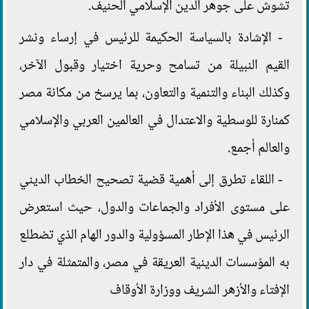
تشوش على جوهر الدين الإسلامي الحنيف.
- الإشادة بالسياسة الحكيمة للرئيس في إرساء ونشر
القيم النبيلة من تسامح وحرية اختيار وقبول الآخر،
وكذلك البناء والتنمية والتعاون، بما يرسخ من مكانة مصر
كمنارة للوسطية والاعتدال في العالمين العربي والإسلامي
والعالم أجمع.
- اللقاء تطرق إلى أهمية قضية تصحيح الخطاب الديني
على مستوى الأفراد والجماعات والدول، حيث استعرض
الرئيس في هذا الإطار المسؤولية والدور الهام الذي تضطلع
به المؤسسات الدينية العريقة في مصر، والمتمثلة في دار
الإفتاء والأزهر الشريف ووزارة الأوقاف