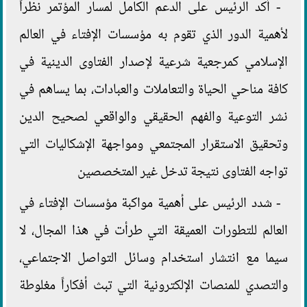
- أكد الرئيس على الدعم الكامل لمسار المؤتمر نظراً
لأهمية الدور الذي تقوم به مؤسسات الإفتاء في العالم
الإسلامي كمرجعية شرعية لإصدار الفتاوى الدينية في
كافة مناحي الحياة والتعاملات والعبادات، بما يساهم في
نشر التوعية والفهم الحقيقي والواقعي لصحيح الدين
وتحقيق الاستقرار المجتمعي ومواجهة الإشكاليات التي
تواجه الفتاوى نتيجة تدخل غير المتخصصين
- شدد الرئيس على أهمية مواكبة مؤسسات الإفتاء في
العالم للتطورات العميقة التي طرأت في هذا المجال، لا
سيما مع انتشار استخدام وسائل التواصل الاجتماعي،
والتصدي للمنصات الإلكترونية التي تبث أفكاراً مغلوطة