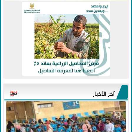
آخر الأخبار