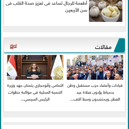
أطعمة للرجال تساعد فى تعزيز صحة القلب فى
سن الأربعين
مقالات
قيادات وأعضاء حزب مستقبل وطن
التمامي وأبوحجازي يثمنان جهد وزيرة
بدمياط يؤدون صلاة عيد
التنمية المحلية في مواكبة خطوات
الفطر..ويحتشدون وسط آلاف...
الرئيس السيسي...