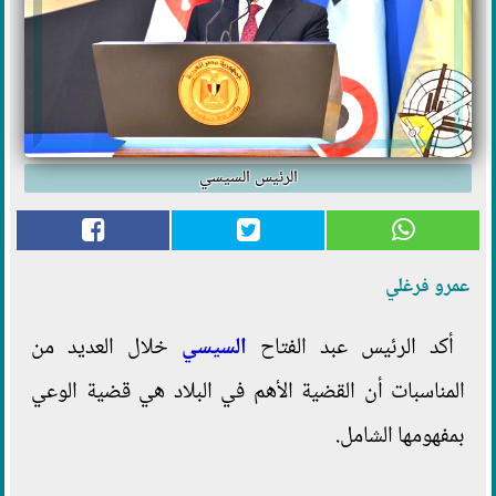
الرئيس السيسي
عمرو فرغلي
أكد الرئيس عبد الفتاح
السيسي
خلال العديد من
المناسبات أن القضية الأهم في البلاد هي قضية الوعي
بمفهومها الشامل.