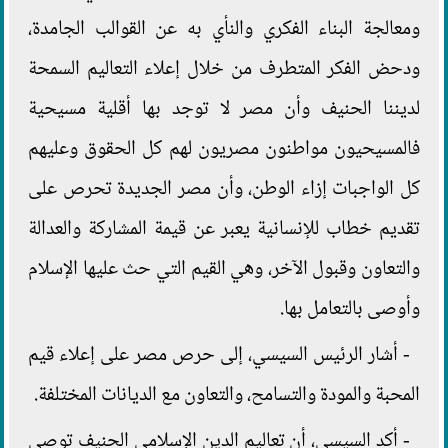
ومعالجة البناء الفكري والنأي به عن القوالب الجامدة،
ودحض الفكر المتطرف من خلال إعلاء التعاليم السمحة
لديننا الحنيف وأن مصر لا توجد بها أقلية مسيحية
فالمسيحيون مواطنون مصريون لهم كل الحقوق وعليهم
كل الواجبات إزاء الوطن، وأن مصر الجديدة تحرص على
تقديم خطاب للإنسانية يعبر عن قيمة المشاركة والعدالة
والتعاون وقبول الآخر، وهي القيم التي حث عليها الإسلام
وأوصى بالتعامل بها.
- أشار الرئيس السيسي، إلى حرص مصر على إعلاء قيم
المحبة والمودة والتسامح، والتعاون مع الديانات المختلفة.
- أكد السيسي، أن تعاليم الدين الإسلامي الحنيف توصي