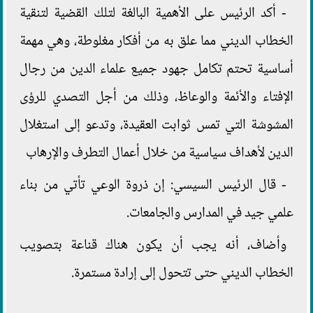
- أكد الرئيس على الأهمية البالغة لتلك القضية لتنقية
الخطاب الديني مما علق به من أفكار مغلوطة، وهي مهمة
أساسية تحتم تكامل جهود جميع علماء الدين من رجال
الإفتاء والأئمة والوعاظ، وذلك من أجل التصدي للرؤى
المشوشة التي تمس ثوابت العقيدة، وتدعو إلى استغلال
الدين لأهداف سياسية من خلال أعمال التطرف والإرهاب
- قال الرئيس السيسي: إن ذروة الوعي تأتي من بناء
علمي جيد في المدارس والجامعات.
وأضاف، أنه يجب أن يكون هناك قناعة بتصويب
الخطاب الديني حتى تتحول إلى إرادة مستمرة.