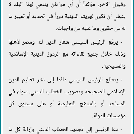
وقبول الآخر، مؤكداً أن أي مواطن ينتمي لهذا البلد لا
ينبغي أن تكون لهويته الدينية دوراً في تحديد أو تمييز ما
له من حقوق وما عليه من واجبات.
- يرفع الرئيس السيسي شعار الدين لله ومصر لأهلها
وذلك خلال جميع لقاءاته مع الرموز الدينية الإسلامية
والمسيحية.
- يتطلع الرئيس السيسي دائما إلى نشر تعاليم الدين
الإسلامي الصحيحة وتصويب الخطاب الديني، سواء في
المساجد أو بالمناهج التعليمية أو على مستوى كل
مؤسسات الدولة.
- دعا الرئيس إلى تجديد الخطاب الديني وإزالة كل ما