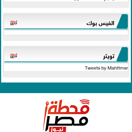
الفيس بوك
تويتر
Tweets by Mahttmsr