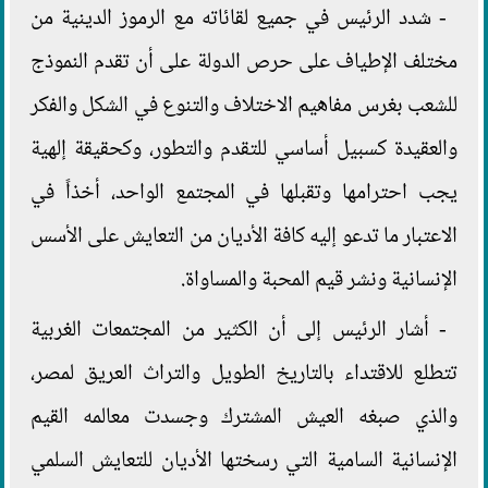
- شدد الرئيس في جميع لقائاته مع الرموز الدينية من
مختلف الإطياف على حرص الدولة على أن تقدم النموذج
للشعب بغرس مفاهيم الاختلاف والتنوع في الشكل والفكر
والعقيدة كسبيل أساسي للتقدم والتطور، وكحقيقة إلهية
يجب احترامها وتقبلها في المجتمع الواحد، أخذاً في
الاعتبار ما تدعو إليه كافة الأديان من التعايش على الأسس
الإنسانية ونشر قيم المحبة والمساواة.
- أشار الرئيس إلى أن الكثير من المجتمعات الغربية
تتطلع للاقتداء بالتاريخ الطويل والتراث العريق لمصر،
والذي صبغه العيش المشترك وجسدت معالمه القيم
الإنسانية السامية التي رسختها الأديان للتعايش السلمي