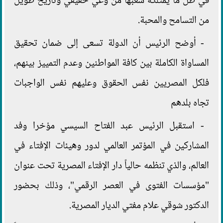
في ظل ما يمتلكه شعبها من وعي حقيقي وتاريخ طويل
من التسامح والمحبة.
- أوضح الرئيس أن الدولة تسعى إلى ضمان تحقيق
المساواة الكاملة بين كافة المواطنين وعدم التمييز بينهم،
فلكل المصريين نفس الحقوق وعليهم نفس الواجبات
تجاه بلدهم
- استقبل الرئيس عبد الفتاح السيسي مؤخرا وفد
المشاركين في المؤتمر العالمي لدور وهيئات الإفتاء في
العالم، والذي تنظمه حالياً دار الإفتاء المصرية تحت عنوان
"مؤسسات الفتوى في العصر الرقمي"، وذلك بحضور
الدكتور شوقي علام مفتي الديار المصرية.